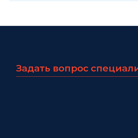
Задать вопрос специал