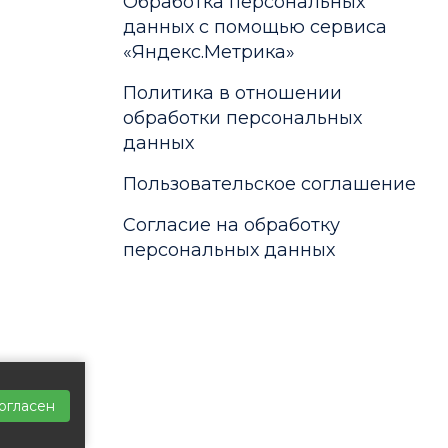
Обработка персональных
данных с помощью сервиса
«Яндекс.Метрика»
Политика в отношении
обработки персональных
данных
Пользовательское соглашение
Согласие на обработку
персональных данных
огласен