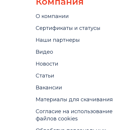
Компания
О компании
Сертификаты и статусы
Наши партнеры
Видео
Новости
Статьи
Вакансии
Материалы для скачивания
Cогласие на использование
файлов cookies