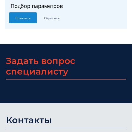
Подбор параметров
Задать вопрос
специалисту
Контакты