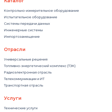
Каталог
Контрольно-измерительное оборудование
Испытательное оборудование
Системы передачи данных
Инженерные системы
Импортозамещение
Отрасли
Универсальные решения
Топливно-энергетический комплекс (ТЭК)
Радиоэлектронная отрасль
Телекоммуникации и ИТ
Транспортная отрасль
Услуги
Технические услуги