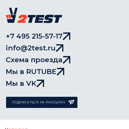
+7 495 215-57-17
info@2test.ru
Схема проезда
Мы в RUTUBE
Мы в VK
ПОДПИСАТЬСЯ НА РАССЫЛКУ