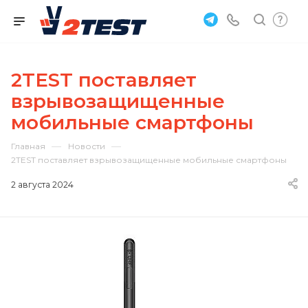
2TEST поставляет
взрывозащищенные
мобильные смартфоны
—
—
Главная
Новости
2TEST поставляет взрывозащищенные мобильные смартфоны
2 августа 2024