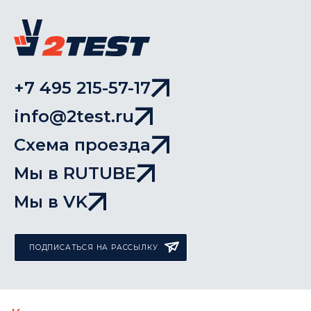
+7 495 215-57-17
info@2test.ru
Схема проезда
Мы в RUTUBE
Мы в VK
ПОДПИСАТЬСЯ НА РАССЫЛКУ