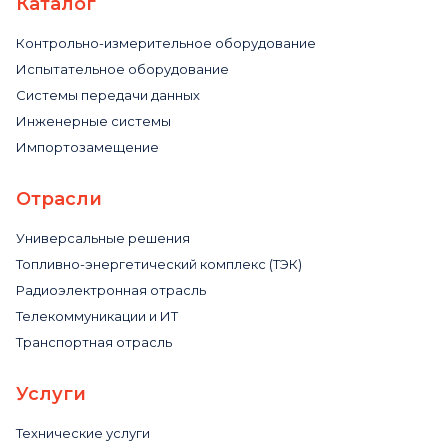
Каталог
Контрольно-измерительное оборудование
Испытательное оборудование
Системы передачи данных
Инженерные системы
Импортозамещение
Отрасли
Универсальные решения
Топливно-энергетический комплекс (ТЭК)
Радиоэлектронная отрасль
Телекоммуникации и ИТ
Транспортная отрасль
Услуги
Технические услуги