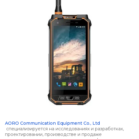
AORO Communication Equipment Co., Ltd
специализируется на исследованиях и разработках,
проектировании, производстве и продаже