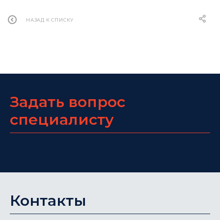
НАЗАД К СПИСКУ
Задать вопрос
специалисту
Контакты