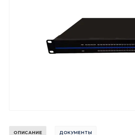
ОПИСАНИЕ
ДОКУМЕНТЫ