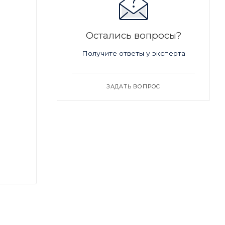
Остались вопросы?
Получите ответы у эксперта
ЗАДАТЬ ВОПРОС