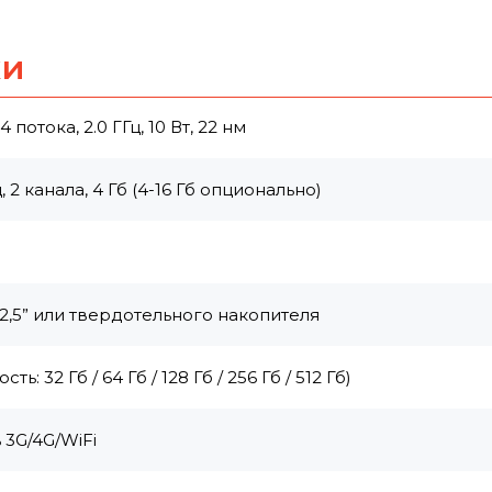
ки
 потока, 2.0 ГГц, 10 Вт, 22 нм
 канала, 4 Гб (4-16 Гб опционально)
2,5” или твердотельного накопителя
 32 Гб / 64 Гб / 128 Гб / 256 Гб / 512 Гб)
3G/4G/WiFi