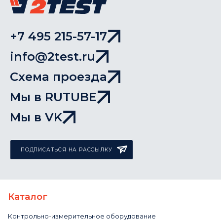
+7 495 215-57-17
info@2test.ru
Схема проезда
Мы в RUTUBE
Мы в VK
ПОДПИСАТЬСЯ НА РАССЫЛКУ
Каталог
Контрольно-измерительное оборудование