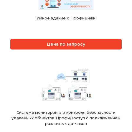
Умное здание с ПрофиВижн
Цена по запросу
Система мониторинга и контроля безопасности
удаленных объектов ПрофиДоступ с подключением
различных датчиков