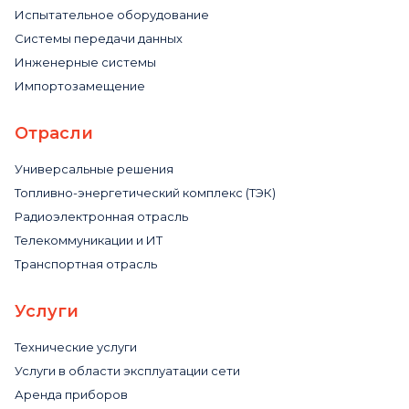
Испытательное оборудование
Системы передачи данных
Инженерные системы
Импортозамещение
Отрасли
Универсальные решения
Топливно-энергетический комплекс (ТЭК)
Радиоэлектронная отрасль
Телекоммуникации и ИТ
Транспортная отрасль
Услуги
Технические услуги
Услуги в области эксплуатации сети
Аренда приборов