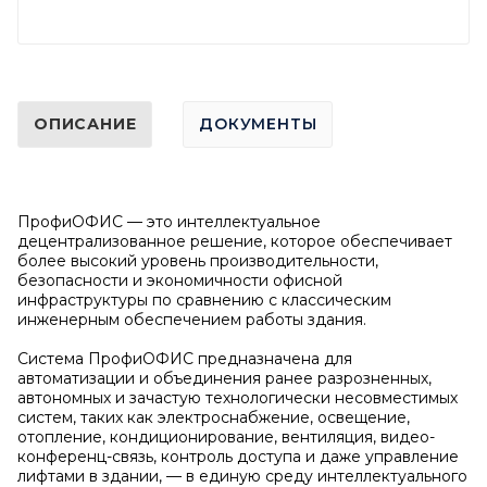
ОПИСАНИЕ
ДОКУМЕНТЫ
ПрофиОФИС — это интеллектуальное
децентрализованное решение, которое обеспечивает
более высокий уровень производительности,
безопасности и экономичности офисной
инфраструктуры по сравнению с классическим
инженерным обеспечением работы здания.
Система ПрофиОФИС предназначена для
автоматизации и объединения ранее разрозненных,
автономных и зачастую технологически несовместимых
систем, таких как электроснабжение, освещение,
отопление, кондиционирование, вентиляция, видео-
конференц-связь, контроль доступа и даже управление
лифтами в здании, — в единую среду интеллектуального