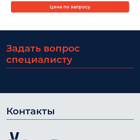
Цена по запросу
Задать вопрос
специалисту
Контакты