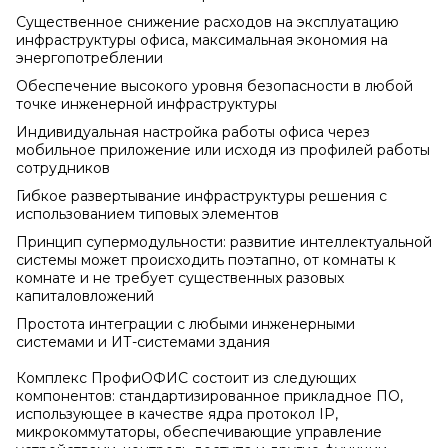
Существенное снижение расходов на эксплуатацию
инфраструктуры офиса, максимальная экономия на
энергопотреблении
Обеспечение высокого уровня безопасности в любой
точке инженерной инфраструктуры
Индивидуальная настройка работы офиса через
мобильное приложение или исходя из профилей работы
сотрудников
Гибкое развертывание инфраструктуры решения с
использованием типовых элементов
Принцип супермодульности: развитие интеллектуальной
системы может происходить поэтапно, от комнаты к
комнате и не требует существенных разовых
капиталовложений
Простота интеграции с любыми инженерными
системами и ИТ-системами здания
Комплекс ПрофиОФИС состоит из следующих
компонентов: стандартизированное прикладное ПО,
использующее в качестве ядра протокол IP,
микрокоммутаторы, обеспечивающие управление