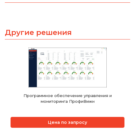
Другие решения
Программное обеспечение управления и
мониторинга ПрофиВижн
Цена по запросу