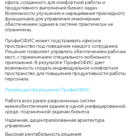
офиса, созданного для комфортной работы и
продуктивного выполнения бизнес-задач.
Возможности улучшения и наращивания прикладного
функционала для управления инженерным
обеспечением здания в системе практически не
ограничены.
ПрофиОФИС может подстраивать офисное
пространство под поведение каждого сотрудника.
Решение позволяет управлять обеспечением рабочих
мест, с применением специального мобильного
приложения. В результате ПрофиОФИС дает
возможность создать индивидуальное комфортное
пространство для повышения продуктивности работы
персонала.
Преимущества
решения ПрофиОФИС:
Работа всех ранее разрозненных систем
жизнеобеспечения здания в одной унифицированной
среде, подчиненной задачам бизнеса
Надежная, децентрализованная архитектура
управления
Высокая рентабельность решения