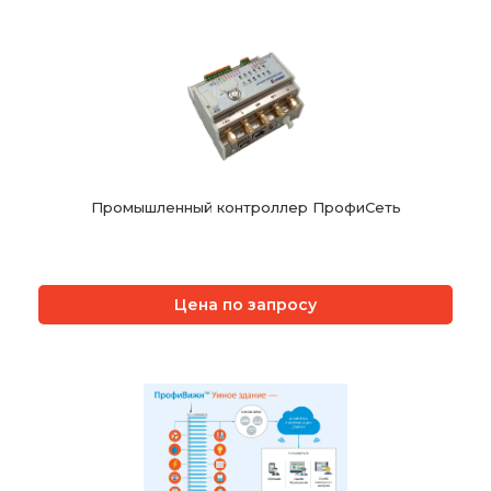
Промышленный контроллер ПрофиСеть
Цена по запросу