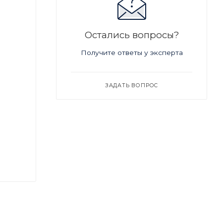
Остались вопросы?
Получите ответы у эксперта
ЗАДАТЬ ВОПРОС