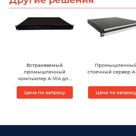
Встраиваемый
Промышленны
промышленный
стоечный сервер A
компьютер A-104 для
АСУТП
Цена по запросу
Цена по запрос