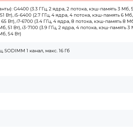
: G4400 (3.3 ГГц, 2 ядра, 2 потока, кэш-память 3 Мб, 5
51 Вт), i5-6400 (2.7 ГГц, 4 ядра, 4 потока, кэш-память 6 Мб,
 65 Вт), i7-6700 (3.4 ГГц, 4 ядра, 8 потока, кэш-память 8 Мб
б, 51 Вт), i3-7100 (3.9 ГГц, 2 ядра, 4 потока, кэш-память 3 
Мб, 54 Вт)
, SODIMM 1 канал, макс. 16 Гб