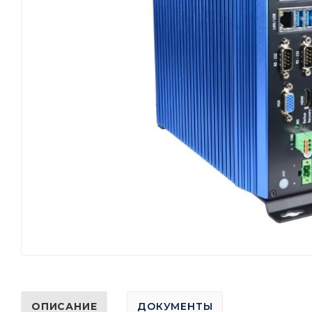
ОПИСАНИЕ
ДОКУМЕНТЫ