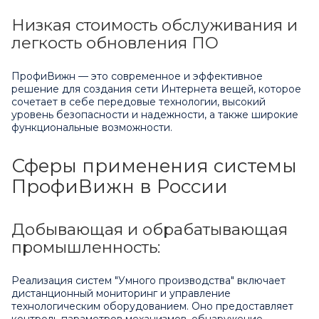
Низкая стоимость обслуживания и
легкость обновления ПО
ПрофиВижн — это современное и эффективное
решение для создания сети Интернета вещей, которое
сочетает в себе передовые технологии, высокий
уровень безопасности и надежности, а также широкие
функциональные возможности.
Сферы применения системы
ПрофиВижн в России
Добывающая и обрабатывающая
промышленность:
Реализация систем "Умного производства" включает
дистанционный мониторинг и управление
технологическим оборудованием. Оно предоставляет
контроль параметров механизмов, обнаружение