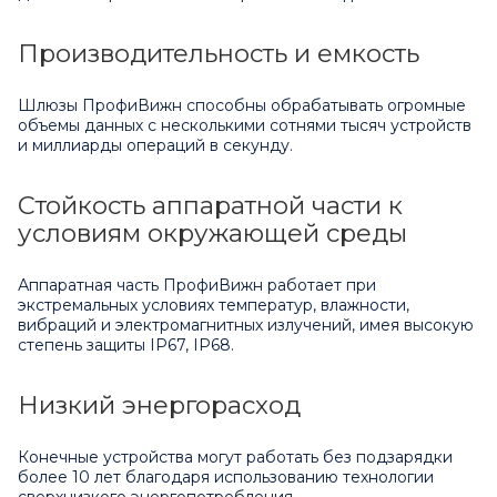
Производительность и емкость
Шлюзы ПрофиВижн способны обрабатывать огромные
объемы данных с несколькими сотнями тысяч устройств
и миллиарды операций в секунду.
Стойкость аппаратной части к
условиям окружающей среды
Аппаратная часть ПрофиВижн работает при
экстремальных условиях температур, влажности,
вибраций и электромагнитных излучений, имея высокую
степень защиты IP67, IP68.
Низкий энергорасход
Конечные устройства могут работать без подзарядки
более 10 лет благодаря использованию технологии
сверхнизкого энергопотребления.