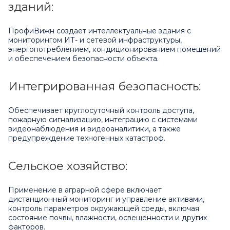
зданий:
ПрофиВижн создает интеллектуальные здания с
мониторингом ИТ- и сетевой инфраструктуры,
энергопотреблением, кондиционированием помещений
и обеспечением безопасности объекта.
Интегрированная безопасность:
Обеспечивает круглосуточный контроль доступа,
пожарную сигнализацию, интеграцию с системами
видеонаблюдения и видеоаналитики, а также
предупреждение техногенных катастроф.
Сельское хозяйство:
Применение в аграрной сфере включает
дистанционный мониторинг и управление активами,
контроль параметров окружающей среды, включая
состояние почвы, влажности, освещенности и других
факторов.