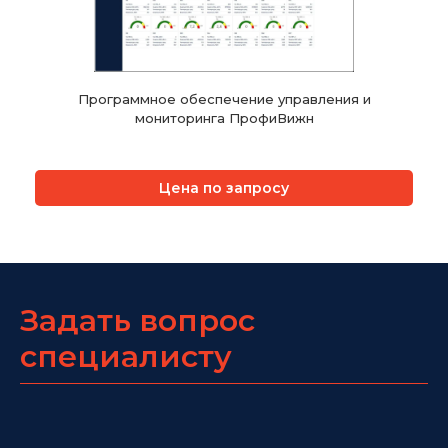
Программное обеспечение управления и
мониторинга ПрофиВижн
Цена по запросу
Задать вопрос
специалисту