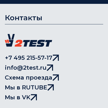
Контакты
+7 495 215-57-17
info@2test.ru
Схема проезда
Мы в RUTUBE
Мы в VK