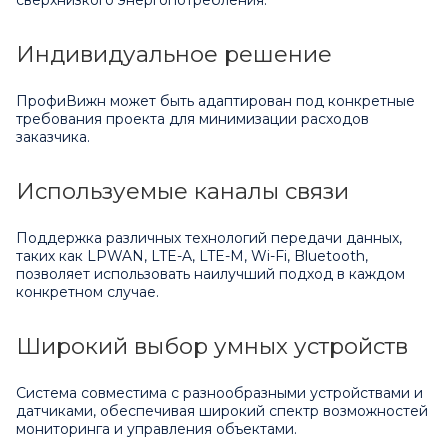
Индивидуальное решение
ПрофиВижн может быть адаптирован под конкретные
требования проекта для минимизации расходов
заказчика.
Используемые каналы связи
Поддержка различных технологий передачи данных,
таких как LPWAN, LTE-A, LTE-M, Wi-Fi, Bluetooth,
позволяет использовать наилучший подход в каждом
конкретном случае.
Широкий выбор умных устройств
Система совместима с разнообразными устройствами и
датчиками, обеспечивая широкий спектр возможностей
мониторинга и управления объектами.