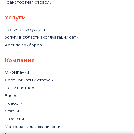
Транспортная отрасль
Услуги
Технические услуги
Услуги в области эксплуатации сети
Аренда приборов
Компания
О компании
Сертификаты и статусы
Наши партнеры
Видео
Новости
Статьи
Вакансии
Материалы для скачивания