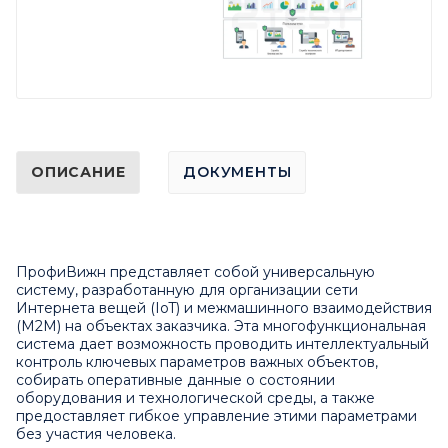
ОПИСАНИЕ
ДОКУМЕНТЫ
ПрофиВижн представляет собой универсальную
систему, разработанную для организации сети
Интернета вещей (IoT) и межмашинного взаимодействия
(M2M) на объектах заказчика. Эта многофункциональная
система дает возможность проводить интеллектуальный
контроль ключевых параметров важных объектов,
собирать оперативные данные о состоянии
оборудования и технологической среды, а также
предоставляет гибкое управление этими параметрами
без участия человека.