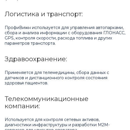
Логистика и транспорт:
ПрофиВижн используется для управления автопарками,
сбора и анализа информации с оборудования ГЛОНАСС,
GPS, контроля скорости, расхода топлива и других
параметров транспорта.
Здравоохранение:
Применяется для телемедицины, сбора данных с
датчиков и дистанционного контроля состояния
здоровья пациентов.
Телекоммуникационные
компании:
Используется для контроля сетевых активов,
диагностики инфраструктуры и разработки M2M-
сервисов для клиентов оператора.