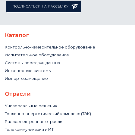
ПОДПИСАТЬСЯ НА РАССЫЛКУ
Каталог
Контрольно-измерительное оборудование
Испытательное оборудование
Системы передачи данных
Инженерные системы
Импортозамещение
Отрасли
Универсальные решения
Топливно-энергетический комплекс (ТЭК)
Радиоэлектронная отрасль
Телекоммуникации и ИТ