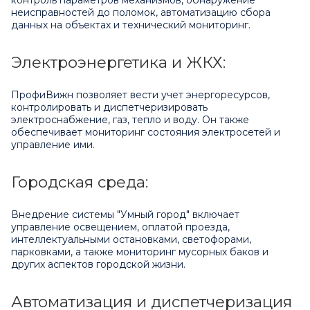
неисправностей до поломок, автоматизацию сбора
данных на объектах и технический мониторинг.
Электроэнергетика и ЖКХ:
ПрофиВижн позволяет вести учет энергоресурсов,
контролировать и диспетчеризировать
электроснабжение, газ, тепло и воду. Он также
обеспечивает мониторинг состояния электросетей и
управление ими.
Городская среда:
Внедрение системы "Умный город" включает
управление освещением, оплатой проезда,
интеллектуальными остановками, светофорами,
парковками, а также мониторинг мусорных баков и
других аспектов городской жизни.
Автоматизация и диспетчеризация