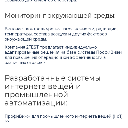
Мониторинг окружающей среды:
Включает контроль уровня загрязненности, радиации,
температуры, состава воздуха и других факторов
окружающей среды.
Компания 2TEST предлагает индивидуально
адаптированные решения на базе системы ПрофиВижн
для повышения операционной эффективности в
различных отраслях.
Разработанные системы
интернета вещей и
промышленной
автоматизации:
ПрофиВижн для промышленного интернета вещей (IIoT)
>>