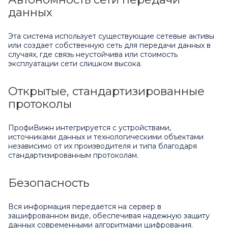
данных
Эта система использует существующие сетевые активы
или создает собственную сеть для передачи данных в
случаях, где связь неустойчива или стоимость
эксплуатации сети слишком высока.
Открытые, стандартизированные
протоколы
ПрофиВижн интегрируется с устройствами,
источниками данных и технологическими объектами
независимо от их производителя и типа благодаря
стандартизированным протоколам.
Безопасность
Вся информация передается на сервер в
зашифрованном виде, обеспечивая надежную защиту
данных современными алгоритмами шифрования.