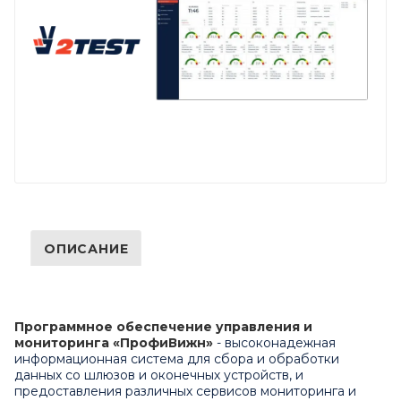
ОПИСАНИЕ
Программное обеспечение управления и
мониторинга «ПрофиВижн»
- высоконадежная
информационная система для сбора и обработки
данных со шлюзов и оконечных устройств, и
предоставления различных сервисов мониторинга и