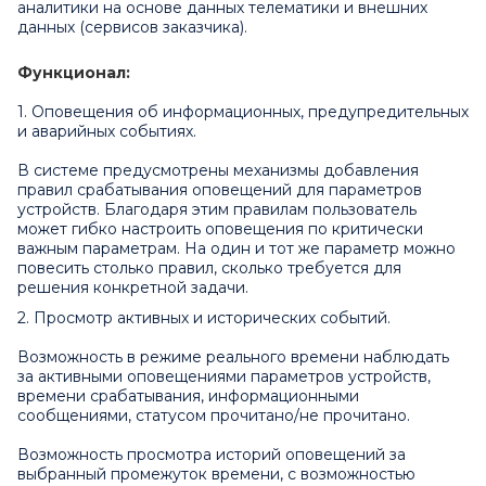
аналитики на основе данных телематики и внешних
данных (сервисов заказчика).
Функционал:
1. Оповещения об информационных, предупредительных
и аварийных событиях.
В системе предусмотрены механизмы добавления
правил срабатывания оповещений для параметров
устройств. Благодаря этим правилам пользователь
может гибко настроить оповещения по критически
важным параметрам. На один и тот же параметр можно
повесить столько правил, сколько требуется для
решения конкретной задачи.
2. Просмотр активных и исторических событий.
Возможность в режиме реального времени наблюдать
за активными оповещениями параметров устройств,
времени срабатывания, информационными
сообщениями, статусом прочитано/не прочитано.
Возможность просмотра историй оповещений за
выбранный промежуток времени, с возможностью