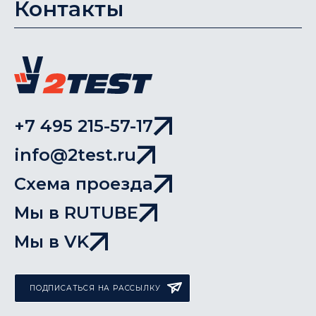
Контакты
+7 495 215-57-17
info@2test.ru
Схема проезда
Мы в RUTUBE
Мы в VK
ПОДПИСАТЬСЯ НА РАССЫЛКУ