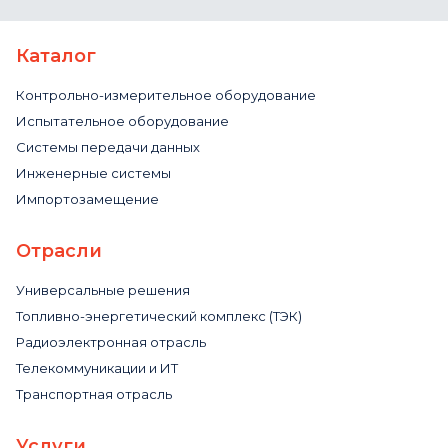
Каталог
Контрольно-измерительное оборудование
Испытательное оборудование
Системы передачи данных
Инженерные системы
Импортозамещение
Отрасли
Универсальные решения
Топливно-энергетический комплекс (ТЭК)
Радиоэлектронная отрасль
Телекоммуникации и ИТ
Транспортная отрасль
Услуги