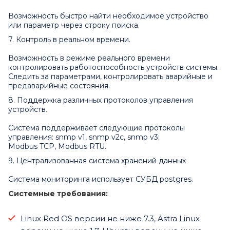
Возможность быстро найти необходимое устройство
или параметр через строку поиска.
7. Контроль в реальном времени.
Возможность в режиме реального времени
контролировать работоспособность устройств системы.
Следить за параметрами, контролировать аварийные и
предаварийные состояния.
8. Поддержка различных протоколов управления
устройств.
Система поддерживает следующие протоколы
управления: snmp v1, snmp v2c, snmp v3;
Modbus TCP, Modbus RTU.
9. Централизованная система хранений данных
Система мониторинга использует СУБД postgres.
Системные требования:
Linux Red OS версии не ниже 7.3, Astra Linux