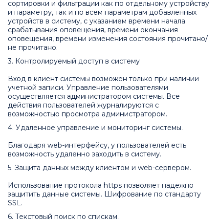
сортировки и фильтрации как по отдельному устройству
и параметру, так и по всем параметрам добавленных
устройств в систему, с указанием времени начала
срабатывания оповещения, времени окончания
оповещения, времени изменения состояния прочитано/
не прочитано.
3. Контролируемый доступ в систему
Вход в клиент системы возможен только при наличии
учетной записи. Управление пользователями
осуществляется администратором системы. Все
действия пользователей журналируются с
возможностью просмотра администратором.
4. Удаленное управление и мониторинг системы.
Благодаря web-интерфейсу, у пользователей есть
возможность удаленно заходить в систему.
5. Защита данных между клиентом и web-сервером.
Использование протокола https позволяет надежно
защитить данные системы. Шифрование по стандарту
SSL.
6. Текстовый поиск по спискам.