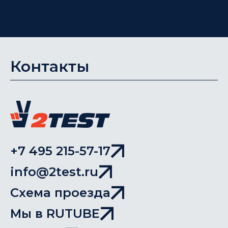
Контакты
+7 495 215-57-17
info@2test.ru
Схема проезда
Мы в RUTUBE