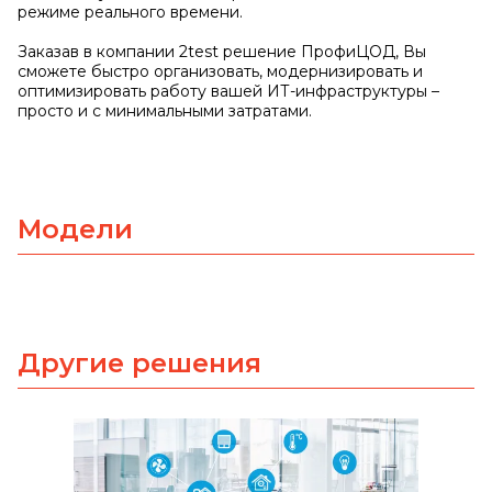
режиме реального времени.
Заказав в компании 2test решение ПрофиЦОД, Вы
сможете быстро организовать, модернизировать и
оптимизировать работу вашей ИТ-инфраструктуры –
просто и с минимальными затратами.
Модели
Другие решения