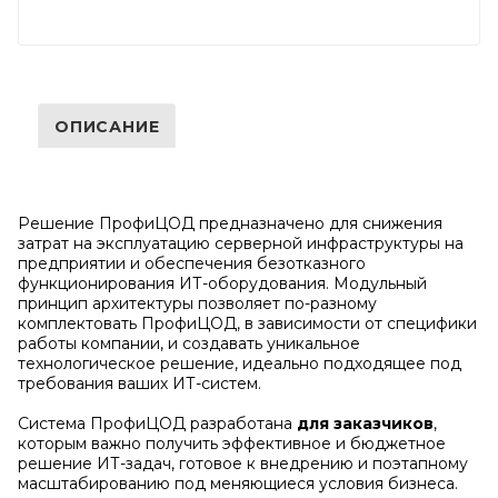
ОПИСАНИЕ
Решение ПрофиЦОД предназначено для снижения
затрат на эксплуатацию серверной инфраструктуры на
предприятии и обеспечения безотказного
функционирования ИТ-оборудования. Модульный
принцип архитектуры позволяет по-разному
комплектовать ПрофиЦОД, в зависимости от специфики
работы компании, и создавать уникальное
технологическое решение, идеально подходящее под
требования ваших ИТ-систем.
Система ПрофиЦОД разработана
для заказчиков
,
которым важно получить эффективное и бюджетное
решение ИТ-задач, готовое к внедрению и поэтапному
масштабированию под меняющиеся условия бизнеса.