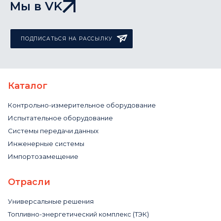
Мы в VK
ПОДПИСАТЬСЯ НА РАССЫЛКУ
Каталог
Контрольно-измерительное оборудование
Испытательное оборудование
Системы передачи данных
Инженерные системы
Импортозамещение
Отрасли
Универсальные решения
Топливно-энергетический комплекс (ТЭК)