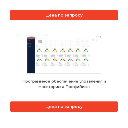
Цена по запросу
Программное обеспечение управления и
мониторинга ПрофиВижн
Цена по запросу