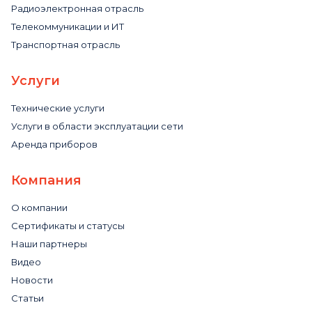
Радиоэлектронная отрасль
Телекоммуникации и ИТ
Транспортная отрасль
Услуги
Технические услуги
Услуги в области эксплуатации сети
Аренда приборов
Компания
О компании
Сертификаты и статусы
Наши партнеры
Видео
Новости
Статьи