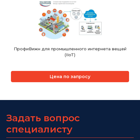
ПрофиВижн для промышленного интернета вещей
(IIoT)
Цена по запросу
Задать вопрос
специалисту