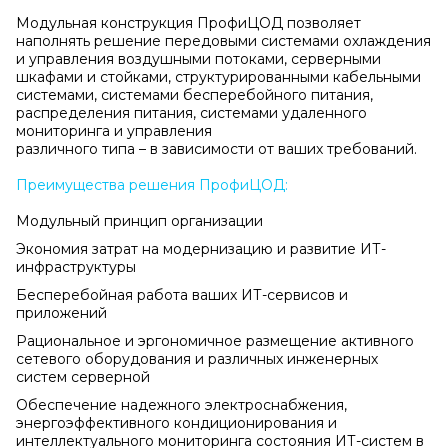
Модульная конструкция ПрофиЦОД позволяет
наполнять решение передовыми системами охлаждения
и управления воздушными потоками, серверными
шкафами и стойками, структурированными кабельными
системами, системами бесперебойного питания,
распределения питания, системами удаленного
мониторинга и управления
различного типа – в зависимости от ваших требований.
Преимущества
решения ПрофиЦОД:
Модульный принцип организации
Экономия затрат на модернизацию и развитие ИТ-
инфраструктуры
Бесперебойная работа ваших ИТ-сервисов и
приложений
Рациональное и эргономичное размещение активного
сетевого оборудования и различных инженерных
систем серверной
Обеспечение надежного электроснабжения,
энергоэффективного кондиционирования и
интеллектуального мониторинга состояния ИТ-систем в