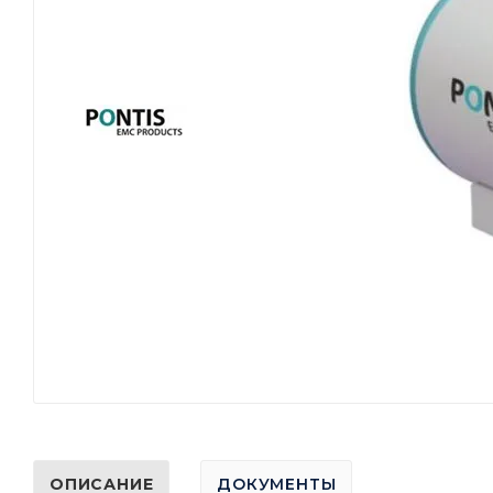
ОПИСАНИЕ
ДОКУМЕНТЫ