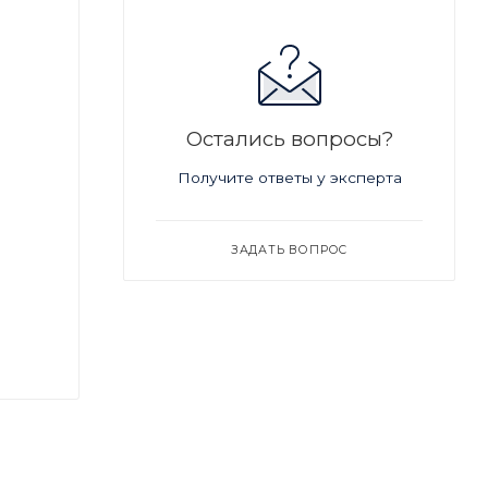
Остались вопросы?
Получите ответы у эксперта
ЗАДАТЬ ВОПРОС