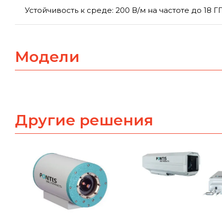
Устойчивость к среде: 200 В/м на частоте до 18 Г
Модели
Другие решения