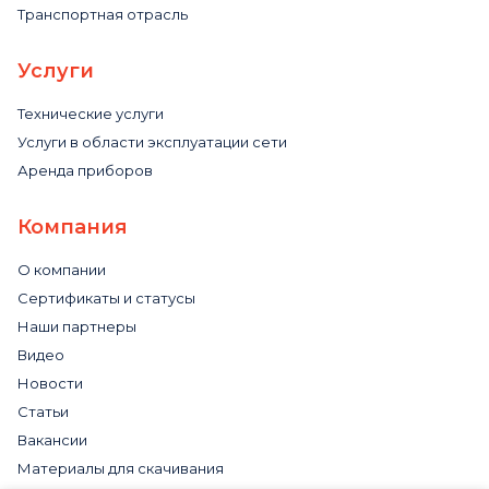
Транспортная отрасль
Услуги
Технические услуги
Услуги в области эксплуатации сети
Аренда приборов
Компания
О компании
Сертификаты и статусы
Наши партнеры
Видео
Новости
Статьи
Вакансии
Материалы для скачивания