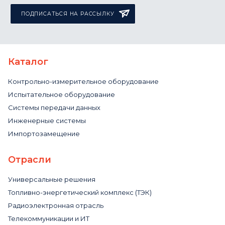
ПОДПИСАТЬСЯ НА РАССЫЛКУ
Каталог
Контрольно-измерительное оборудование
Испытательное оборудование
Системы передачи данных
Инженерные системы
Импортозамещение
Отрасли
Универсальные решения
Топливно-энергетический комплекс (ТЭК)
Радиоэлектронная отрасль
Телекоммуникации и ИТ