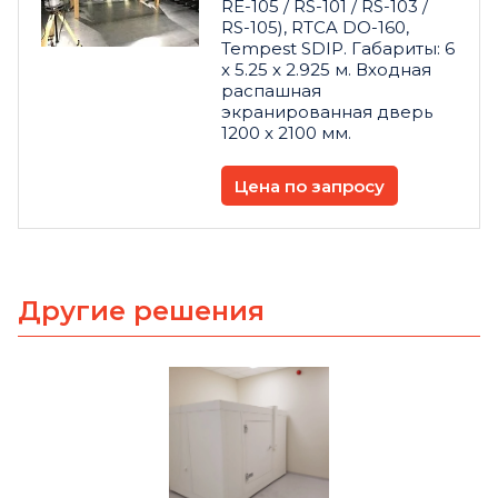
RE-105 / RS-101 / RS-103 /
RS-105), RTCA DO-160,
Tempest SDIP. Габариты: 6
x 5.25 x 2.925 м. Входная
распашная
экранированная дверь
1200 x 2100 мм.
Цена по запросу
Другие решения