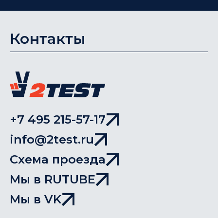
Контакты
+7 495 215-57-17
info@2test.ru
Схема проезда
Мы в RUTUBE
Мы в VK