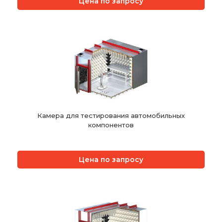
Цена по запросу
Камера для тестирования автомобильных
компонентов
Цена по запросу