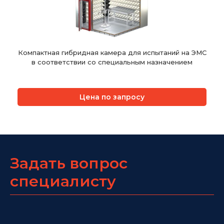
Компактная гибридная камера для испытаний на ЭМС
в соответствии со специальным назначением
Цена по запросу
Задать вопрос
специалисту