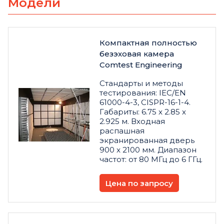
Модели
Компактная полностью
безэховая камера
Comtest Engineering
Стандарты и методы
тестирования: IEC/EN
61000-4-3, CISPR-16-1-4.
Габариты: 6.75 x 2.85 x
2.925 м. Входная
распашная
экранированная дверь
900 x 2100 мм. Диапазон
частот: от 80 МГц до 6 ГГц.
Цена по запросу