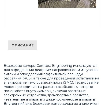
ОПИСАНИЕ
Безэховые камеры Comtest Engineering используются
для определения диаграмм направленности излучения
антенн и определения эффективной площади
рассеяния (RCS), а также для проведения испытаний на
электромагнитную совместимость (ЭМС). Тестирование
может проводиться на различных объектах, которые
помещаются внутрь камеры, включая различные
электронные устройства, транспортные средства,
летательные аппараты и даже космические аппараты.
Внутренний вид безэховых камер зачастую аналогичен