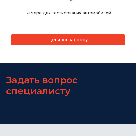
Камера для тестирования автомобилей
Цена по запросу
Задать вопрос
специалисту