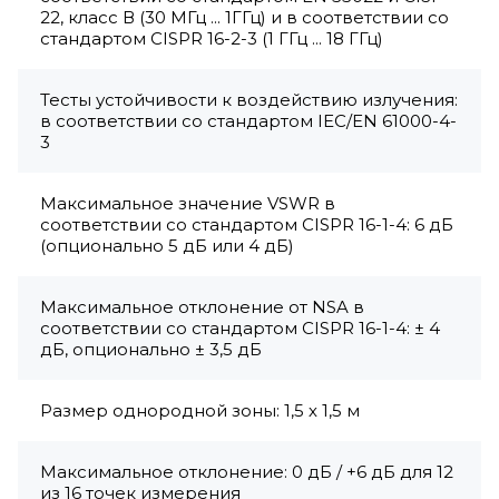
22, класс В (30 МГц ... 1ГГц) и в соответствии со
стандартом CISPR 16-2-3 (1 ГГц ... 18 ГГц)
Тесты устойчивости к воздействию излучения:
в соответствии со стандартом IEC/EN 61000-4-
3
Максимальное значение VSWR в
соответствии со стандартом CISPR 16-1-4: 6 дБ
(опционально 5 дБ или 4 дБ)
Максимальное отклонение от NSA в
соответствии со стандартом CISPR 16-1-4: ± 4
дБ, опционально ± 3,5 дБ
Размер однородной зоны: 1,5 х 1,5 м
Максимальное отклонение: 0 дБ / +6 дБ для 12
из 16 точек измерения