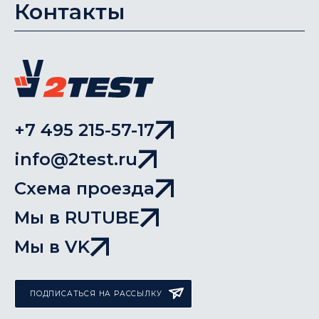
Контакты
+7 495 215-57-17
info@2test.ru
Схема проезда
Мы в RUTUBE
Мы в VK
ПОДПИСАТЬСЯ НА РАССЫЛКУ