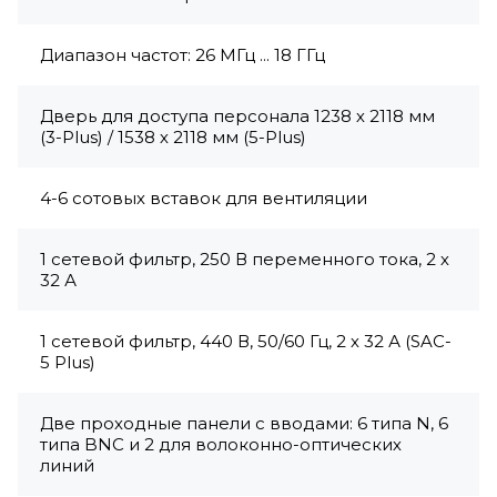
Диапазон частот: 26 МГц ... 18 ГГц
Дверь для доступа персонала 1238 х 2118 мм
(3-Plus) / 1538 х 2118 мм (5-Plus)
4-6 сотовых вставок для вентиляции
1 сетевой фильтр, 250 В переменного тока, 2 х
32 А
1 сетевой фильтр, 440 В, 50/60 Гц, 2 х 32 А (SAC-
5 Plus)
Две проходные панели с вводами: 6 типа N, 6
типа BNC и 2 для волоконно-оптических
линий