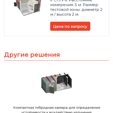
измерения: 5 м. Размер
тестовой зоны: диаметр 2
м / высота 2 м.
Цена по запросу
Другие решения
Компактная гибридная камера для определения
устойчивости к воздействию излучения