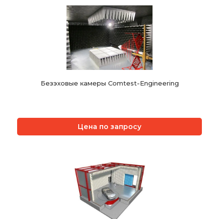
Безэховые камеры Comtest-Engineering
Цена по запросу