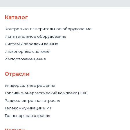
Каталог
Контрольно-измерительное оборудование
Испытательное оборудование
Системы передачи данных
Инженерные системы
Импортозамещение
Отрасли
Универсальные решения
Топливно-энергетический комплекс (ТЭК)
Радиоэлектронная отрасль
Телекоммуникации и ИТ
Транспортная отрасль