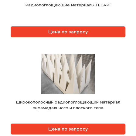
Радиопоглощающие материалы ТЕСАРТ
Цена по запросу
Широкополосный радиопоглощающий материал
пирамидального и плоского типа
Цена по запросу