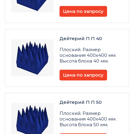
Цена по запросу
Дейтерий П П 40
Плоский. Размер
основания 400х400 мм.
Высота блока 40 мм.
Цена по запросу
Дейтерий П П 50
Плоский. Размер
основания 400х400 мм.
Высота блока 50 мм.