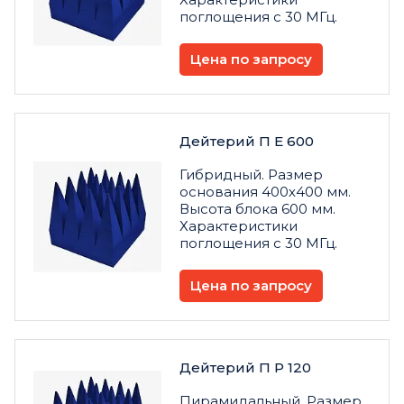
поглощения с 30 МГц.
Цена по запросу
Дейтерий П Е 600
Гибридный. Размер
основания 400х400 мм.
Высота блока 600 мм.
Характеристики
поглощения с 30 МГц.
Цена по запросу
Дейтерий П Р 120
Пирамидальный. Размер