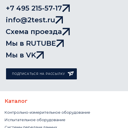
+7 495 215-57-17
info@2test.ru
Схема проезда
Мы в RUTUBE
Мы в VK
ПОДПИСАТЬСЯ НА РАССЫЛКУ
Каталог
Контрольно-измерительное оборудование
Испытательное оборудование
Системы передачи данных