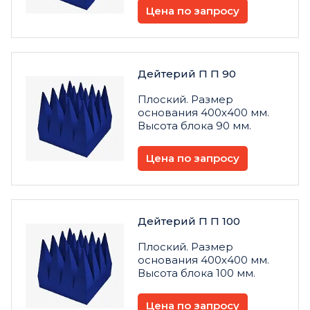
Цена по запросу
Дейтерий П П 90
Плоский. Размер
основания 400х400 мм.
Высота блока 90 мм.
Цена по запросу
Дейтерий П П 100
Плоский. Размер
основания 400х400 мм.
Высота блока 100 мм.
Цена по запросу