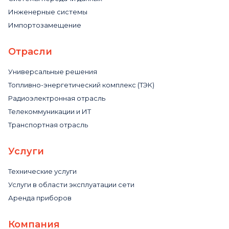
Инженерные системы
Импортозамещение
Отрасли
Универсальные решения
Топливно-энергетический комплекс (ТЭК)
Радиоэлектронная отрасль
Телекоммуникации и ИТ
Транспортная отрасль
Услуги
Технические услуги
Услуги в области эксплуатации сети
Аренда приборов
Компания