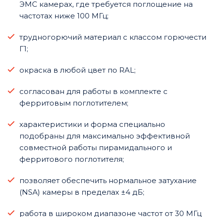
ЭМС камерах, где требуется поглощение на
частотах ниже 100 МГц;
трудногорючий материал с классом горючести
Г1;
окраска в любой цвет по RAL;
согласован для работы в комплекте с
ферритовым поглотителем;
характеристики и форма специально
подобраны для максимально эффективной
совместной работы пирамидального и
ферритового поглотителя;
позволяет обеспечить нормальное затухание
(NSA) камеры в пределах ±4 дБ;
работа в широком диапазоне частот от 30 МГц