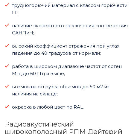
трудногорючий материал с классом горючести
Г1;
наличие экспертного заключения соответствия
САНПиН;
высокий коэффициент отражения при углах
падения до 40 градусов от нормали;
работа в широком диапазоне частот от сотен
МГц до 60 ГГц и выше;
возможна отгрузка объемов до 50 м2 из
наличия на складе;
окраска в любой цвет по RAL.
Радиоакустический
широкополосный РПМ Дейтерий