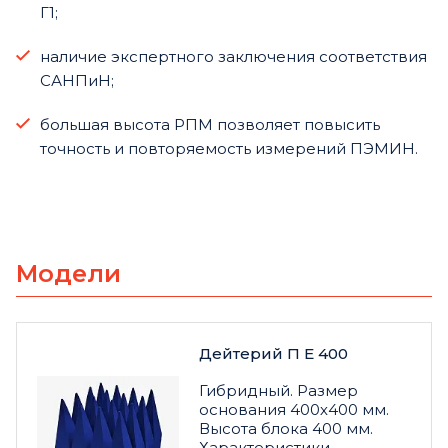
Г1;
наличие экспертного заключения соответствия
САНПиН;
большая высота РПМ позволяет повысить
точность и повторяемость измерений ПЭМИН.
Модели
Дейтерий П Е 400
Гибридный. Размер
основания 400х400 мм.
Высота блока 400 мм.
Характеристики