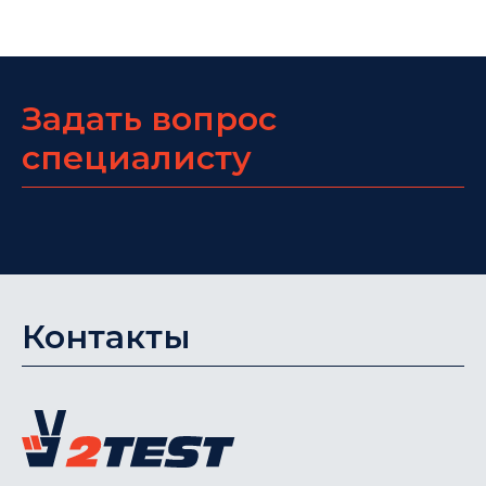
Задать вопрос
специалисту
Контакты