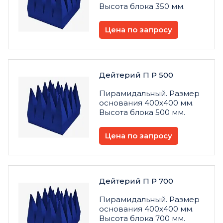
Высота блока 350 мм.
Цена по запросу
Дейтерий П Р 500
Пирамидальный. Размер
основания 400х400 мм.
Высота блока 500 мм.
Цена по запросу
Дейтерий П Р 700
Пирамидальный. Размер
основания 400х400 мм.
Высота блока 700 мм.