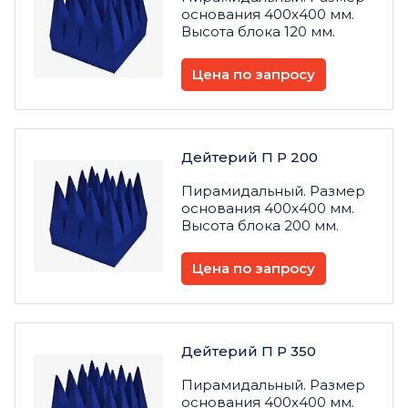
основания 400х400 мм.
Высота блока 120 мм.
Цена по запросу
Дейтерий П Р 200
Пирамидальный. Размер
основания 400х400 мм.
Высота блока 200 мм.
Цена по запросу
Дейтерий П Р 350
Пирамидальный. Размер
основания 400х400 мм.