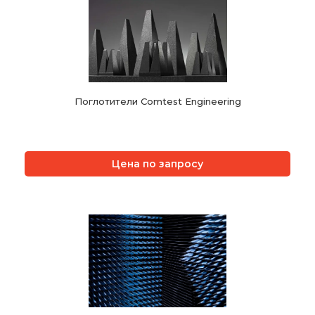
Поглотители Comtest Engineering
Цена по запросу