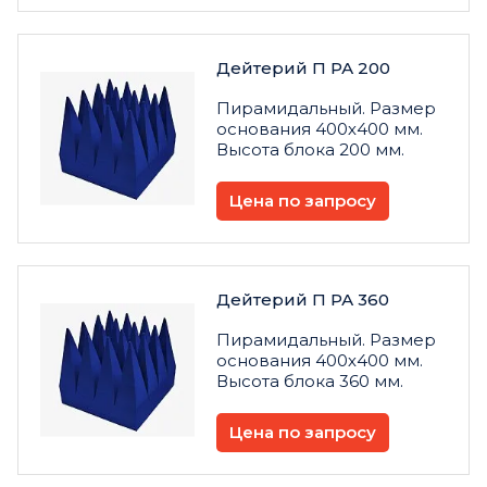
Дейтерий П РА 200
Пирамидальный. Размер
основания 400х400 мм.
Высота блока 200 мм.
Цена по запросу
Дейтерий П РА 360
Пирамидальный. Размер
основания 400х400 мм.
Высота блока 360 мм.
Цена по запросу