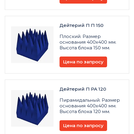
Дейтерий П П 150
Плоский. Размер
основания 400х400 мм.
Высота блока 150 мм.
Цена по запросу
Дейтерий П РА 120
Пирамидальный. Размер
основания 400х400 мм.
Высота блока 120 мм.
Цена по запросу