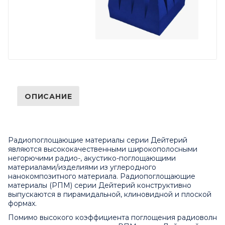
ОПИСАНИЕ
Радиопоглощающие материалы серии Дейтерий
являются высококачественными широкополосными
негорючими радио-, акустико-поглощающими
материалами/изделиями из углеродного
нанокомпозитного материала. Радиопоглощающие
материалы (РПМ) серии Дейтерий конструктивно
выпускаются в пирамидальной, клиновидной и плоской
формах.
Помимо высокого коэффициента поглощения радиоволн