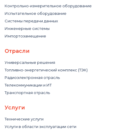
Контрольно-измерительное оборудование
Испытательное оборудование
Системы передачи данных
Инженерные системы
Импортозамещение
Отрасли
Универсальные решения
Топливно-энергетический комплекс (ТЭК)
Радиоэлектронная отрасль
Телекоммуникации и ИТ
Транспортная отрасль
Услуги
Технические услуги
Услуги в области эксплуатации сети