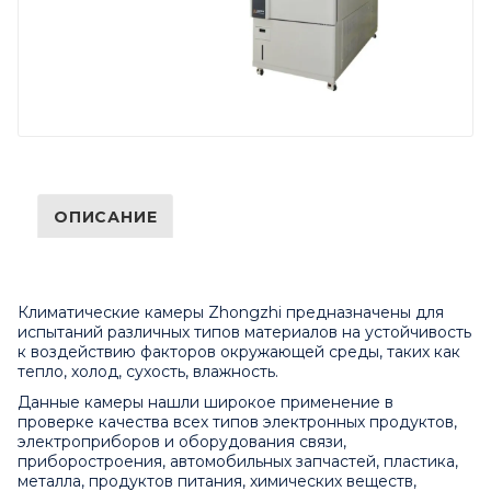
ОПИСАНИЕ
Климатические камеры Zhongzhi предназначены для
испытаний различных типов материалов на устойчивость
к воздействию факторов окружающей среды, таких как
тепло, холод, сухость, влажность.
Данные камеры нашли широкое применение в
проверке качества всех типов электронных продуктов,
электроприборов и оборудования связи,
приборостроения, автомобильных запчастей, пластика,
металла, продуктов питания, химических веществ,