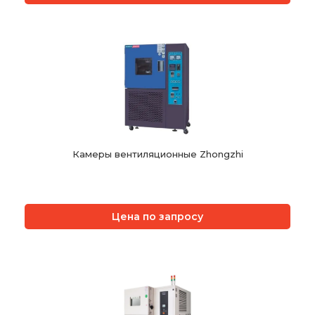
Камеры вентиляционные Zhongzhi
Цена по запросу