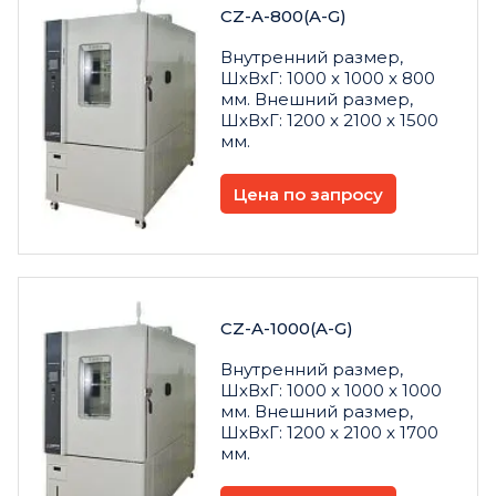
CZ-A-800(A-G)
Внутренний размер,
ШxВxГ: 1000 x 1000 x 800
мм. Внешний размер,
ШxВxГ: 1200 x 2100 x 1500
мм.
Цена по запросу
CZ-A-1000(A-G)
Внутренний размер,
ШxВxГ: 1000 x 1000 x 1000
мм. Внешний размер,
ШxВxГ: 1200 x 2100 x 1700
мм.