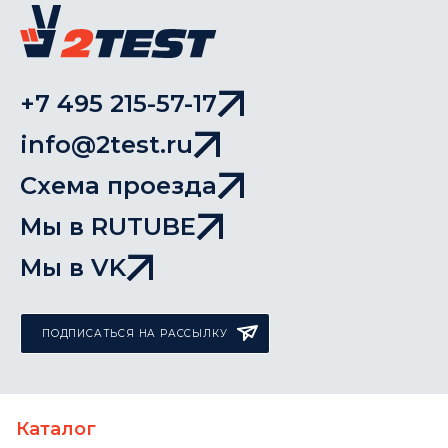
+7 495 215-57-17
info@2test.ru
Схема проезда
Мы в RUTUBE
Мы в VK
ПОДПИСАТЬСЯ НА РАССЫЛКУ
Каталог