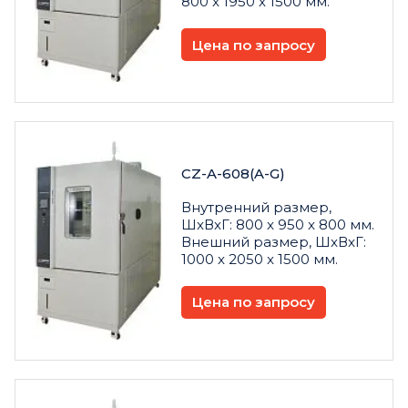
800 x 1950 x 1500 мм.
Цена по запросу
CZ-A-608(A-G)
Внутренний размер,
ШxВxГ: 800 x 950 x 800 мм.
Внешний размер, ШxВxГ:
1000 x 2050 x 1500 мм.
Цена по запросу