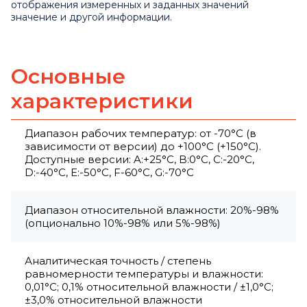
отображения измеренных и заданных значений
значение и другой информации.
Основные
характеристики
Диапазон рабочих температур: от -70°C (в
зависимости от версии) до +100°C (+150°C).
Доступные версии: A:+25°C, B:0°C, C:-20°C,
D:-40°C, E:-50°C, F-60°C, G:-70°C
Диапазон относительной влажности: 20%-98%
(опционально 10%-98% или 5%-98%)
Аналитическая точность / степень
равномерности температуры и влажности:
0,01°С; 0,1% относительной влажности / ±1,0°C;
±3,0% относительной влажности