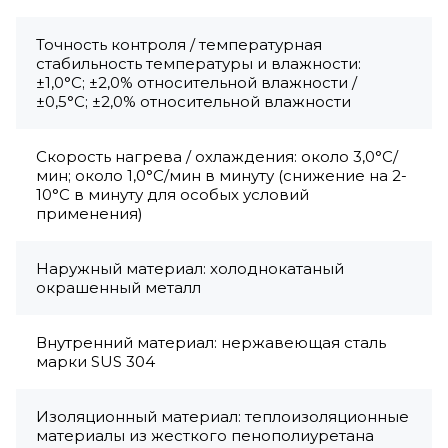
Точность контроля / температурная
стабильность температуры и влажности:
±1,0°С; ±2,0% относительной влажности /
±0,5°C; ±2,0% относительной влажности
Скорость нагрева / охлаждения: около 3,0°С/
мин; около 1,0°C/мин в минуту (снижение на 2-
10°C в минуту для особых условий
применения)
Наружный материал: холоднокатаный
окрашенный металл
Внутренний материал: нержавеющая сталь
марки SUS 304
Изоляционный материал: теплоизоляционные
материалы из жесткого пенополиуретана