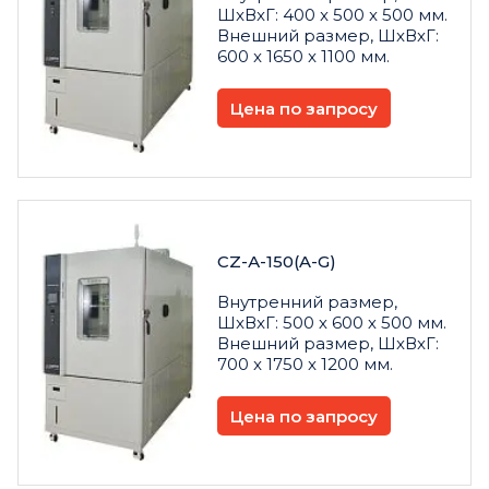
ШxВxГ: 400 x 500 x 500 мм.
Внешний размер, ШxВxГ:
600 x 1650 x 1100 мм.
Цена по запросу
CZ-А-150(A-G)
Внутренний размер,
ШxВxГ: 500 х 600 х 500 мм.
Внешний размер, ШxВxГ:
700 x 1750 x 1200 мм.
Цена по запросу