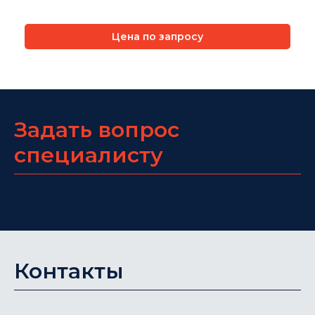
Цена по запросу
Задать вопрос
специалисту
Контакты