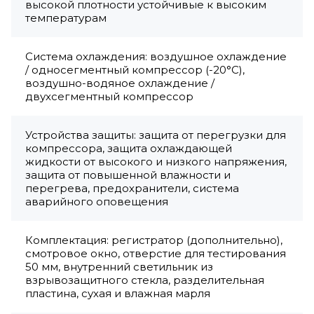
высокой плотности устойчивые к высоким
температурам
Система охлаждения: воздушное охлаждение
/ односегментный компрессор (-20°C),
воздушно-водяное охлаждение /
двухсегментный компрессор
Устройства защиты: защита от перегрузки для
компрессора, защита охлаждающей
жидкости от высокого и низкого напряжения,
защита от повышенной влажности и
перегрева, предохранители, система
аварийного оповещения
Комплектация: регистратор (дополнительно),
смотровое окно, отверстие для тестирования
50 мм, внутренний светильник из
взрывозащитного стекла, разделительная
пластина, сухая и влажная марля