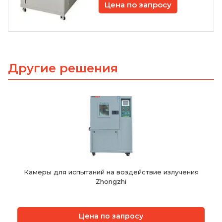
Цена по запросу
Другие решения
Камеры для испытаний на воздействие излучения
Zhongzhi
Цена по запросу