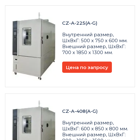
CZ-А-225(A-G)
Внутренний размер,
ШxВxГ: 500 x 750 x 600 мм.
Внешний размер, ШxВxГ:
700 x 1850 x 1300 мм.
Цена по запросу
CZ-А-408(A-G)
Внутренний размер,
ШxВxГ: 600 x 850 x 800 мм.
Внешний размер, ШxВxГ: