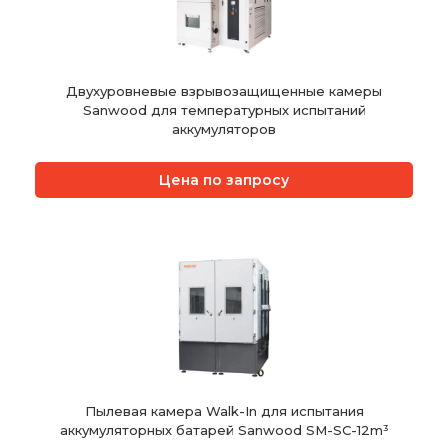
Двухуровневые взрывозащищенные камеры
Sanwood для температурных испытаний
аккумуляторов
Цена по запросу
Пылевая камера Walk-In для испытания
аккумуляторных батарей Sanwood SM-SC-12m³