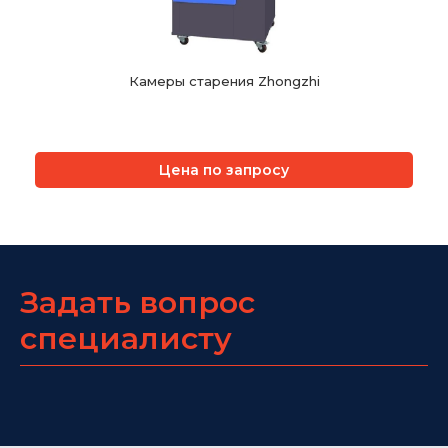
Камеры старения Zhongzhi
Цена по запросу
Задать вопрос
специалисту