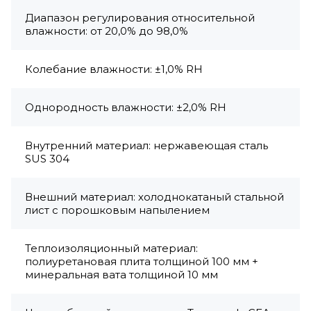
Диапазон регулирования относительной
влажности: от 20,0% до 98,0%
Колебание влажности: ±1,0% RH
Однородность влажности: ±2,0% RH
Внутренний материал: нержавеющая сталь
SUS 304
Внешний материал: холоднокатаный стальной
лист с порошковым напылением
Теплоизоляционный материал:
полиуретановая плита толщиной 100 мм +
минеральная вата толщиной 10 мм