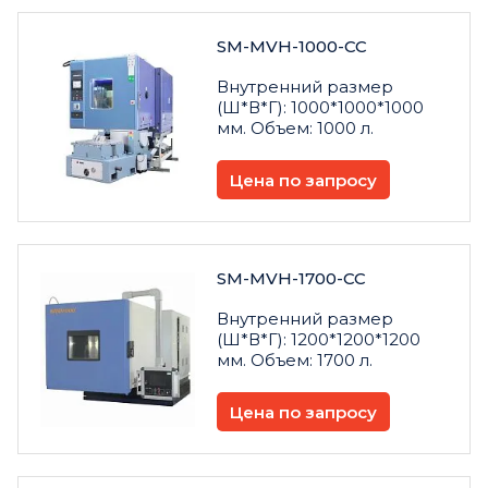
SM-MVH-1000-CC
Внутренний размер
(Ш*В*Г): 1000*1000*1000
мм. Объем: 1000 л.
Цена по запросу
SM-MVH-1700-CC
Внутренний размер
(Ш*В*Г): 1200*1200*1200
мм. Объем: 1700 л.
Цена по запросу