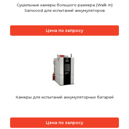
Сушильные камеры большого размера (Walk In)
Sanwood для испытаний аккумуляторов
Цена по запросу
Камеры для испытаний аккумуляторных батарей
Цена по запросу