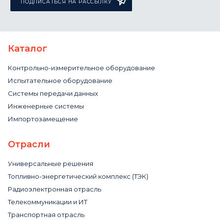
ПОДПИСАТЬСЯ НА РАССЫЛКУ
Каталог
Контрольно-измерительное оборудование
Испытательное оборудование
Системы передачи данных
Инженерные системы
Импортозамещение
Отрасли
Универсальные решения
Топливно-энергетический комплекс (ТЭК)
Радиоэлектронная отрасль
Телекоммуникации и ИТ
Транспортная отрасль