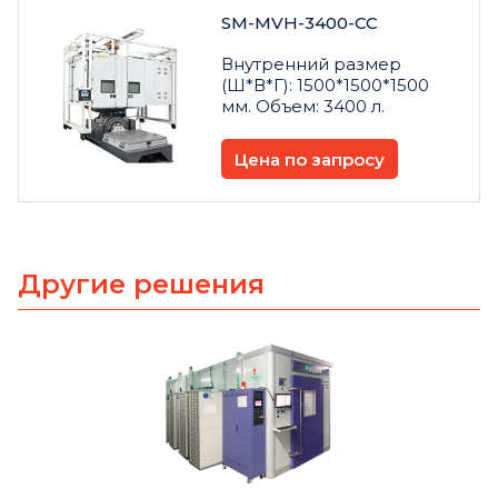
SM-MVH-3400-CC
Внутренний размер
(Ш*В*Г): 1500*1500*1500
мм. Объем: 3400 л.
Цена по запросу
Другие решения