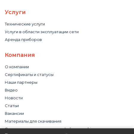
Услуги
Технические услуги
Услуги в области эксплуатации сети
Аренда приборов
Компания
О компании
Сертификаты и статусы
Наши партнеры
Видео
Новости
Статьи
Вакансии
Материалы для скачивания
Cогласие на использование файлов cookies