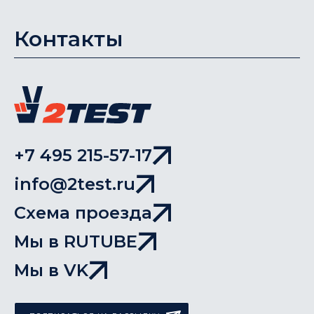
Контакты
+7 495 215-57-17
info@2test.ru
Схема проезда
Мы в RUTUBE
Мы в VK