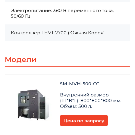
Электропитание: 380 В переменного тока,
50/60 Гц
Контроллер TEMI-2700 (Южная Корея)
Модели
SM-MVH-500-CC
Внутренний размер
(Ш*В*Г): 800*800*800 мм.
Объем: 500 л.
Цена по запросу