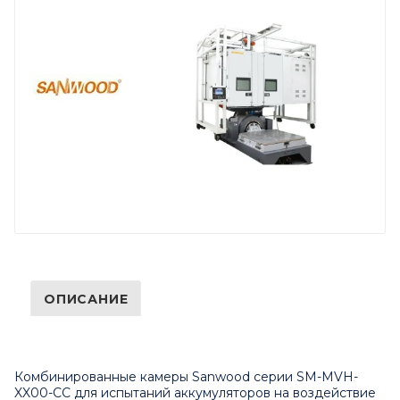
ОПИСАНИЕ
Комбинированные камеры Sanwood серии SM-MVH-
XX00-CC для испытаний аккумуляторов на воздействие