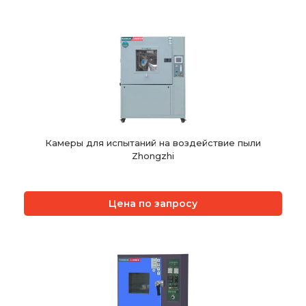
Камеры для испытаний на воздействие пыли
Zhongzhi
Цена по запросу