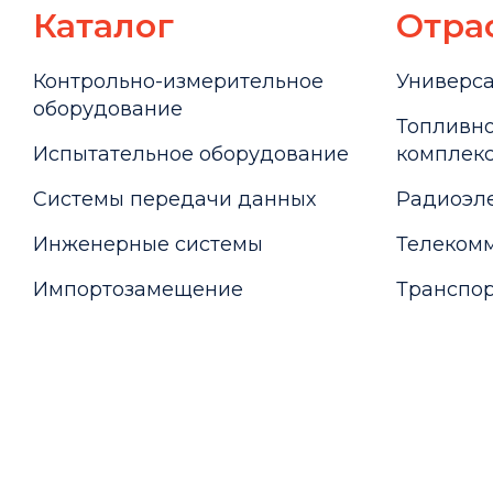
Каталог
Отра
Контрольно-измерительное
Универс
оборудование
Топливно
Испытательное оборудование
комплекс
Системы передачи данных
Радиоэле
Инженерные системы
Телекомм
Импортозамещение
Транспор