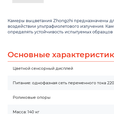
Камеры выцветания Zhongzhi предназначены дл
воздействии ультрафиолетового излучения. Ка
определять устойчивость испытуемых образцов 
Основные характеристи
Цветной сенсорный дисплей
Питание: однофазная сеть переменного тока 220 
Роликовые опоры
Масса: 140 кг