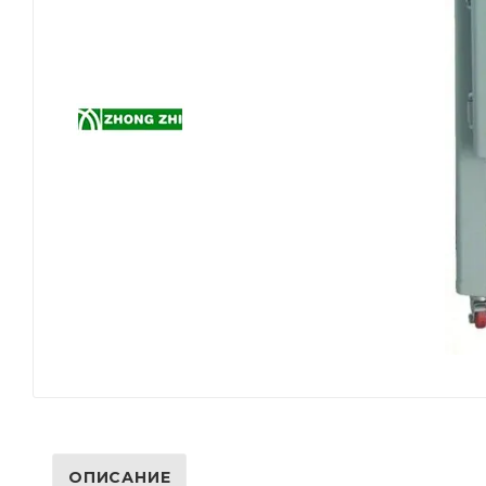
ОПИСАНИЕ