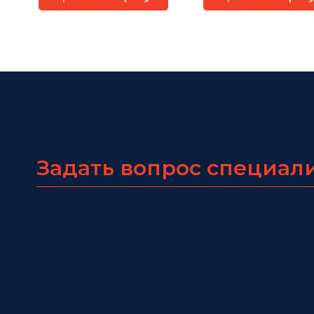
Задать вопрос специал