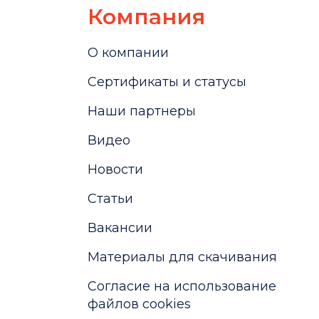
Компания
О компании
Сертификаты и статусы
Наши партнеры
Видео
Новости
Статьи
Вакансии
Материалы для скачивания
Cогласие на использование
файлов cookies