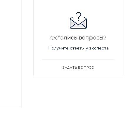
Остались вопросы?
Получите ответы у эксперта
ЗАДАТЬ ВОПРОС