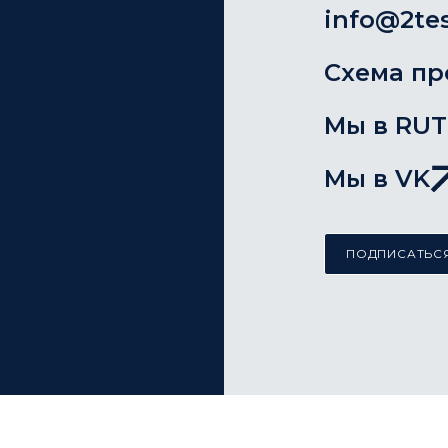
info@2tes
Схема пр
Мы в RU
Мы в VK
ПОДПИСАТЬСЯ