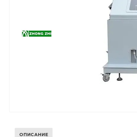
ОПИСАНИЕ