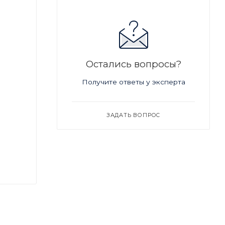
Остались вопросы?
Получите ответы у эксперта
ЗАДАТЬ ВОПРОС