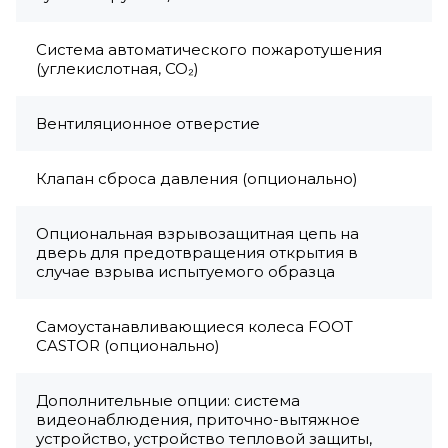
Система автоматического пожаротушения
(углекислотная, CO₂)
Вентиляционное отверстие
Клапан сброса давления (опционально)
Опциональная взрывозащитная цепь на
дверь для предотвращения открытия в
случае взрыва испытуемого образца
Самоустанавливающиеся колеса FOOT
CASTOR (опционально)
Дополнительные опции: система
видеонаблюдения, приточно-вытяжное
устройство, устройство тепловой защиты,