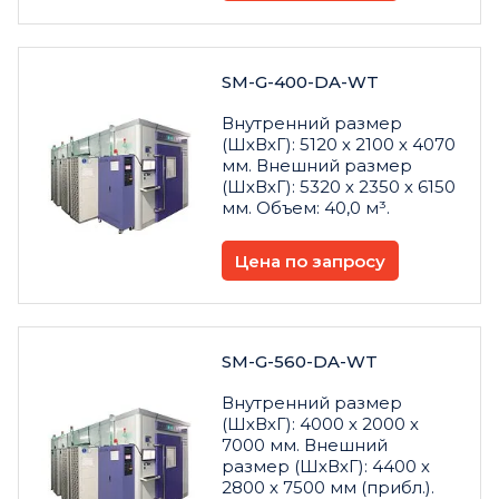
SM-G-400-DA-WT
Внутренний размер
(ШхВхГ): 5120 х 2100 х 4070
мм. Внешний размер
(ШхВхГ): 5320 х 2350 х 6150
мм. Объем: 40,0 м³.
Цена по запросу
SM-G-560-DA-WT
Внутренний размер
(ШхВхГ): 4000 х 2000 х
7000 мм. Внешний
размер (ШхВхГ): 4400 х
2800 х 7500 мм (прибл.).