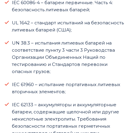
IEC 60086-4 – батареи первичные. Часть 4:
безопасность литиевых батарей;
UL 1642 – стандарт испытаний на безопасность
литиевых батарей (США);
UN 38.3 – испытания литиевых батарей на
соответствие пункту 3 части 3 Руководства
Организации Объединенных Наций по
тестированию и Стандартов перевозки
опасных грузов;
IEC 61960 – испытание портативных литиевых
вторичных элементов;
IEC 62133 – аккумуляторы и аккумуляторные
батареи, содержащие щелочной или другие
некислотные электролиты. Требования
безопасности портативных герметичных