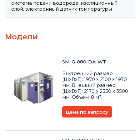
система подачи водорода, изоляционный
слой, электронный датчик температуры
Модели
SM-G-080-DA-WT
Внутренний размер
(ШхВхГ): 1970 х 2100 х 1970
мм. Внешний размер
(ШхВхГ): 2170 х 2350 х 3500
мм. Объем: 8 м³.
Цена по запросу