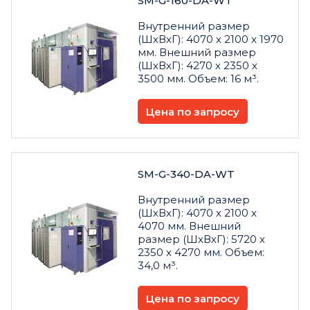
SM-G-160-DA-WT
Внутренний размер
(ШхВхГ): 4070 х 2100 х 1970
мм. Внешний размер
(ШхВхГ): 4270 х 2350 х
3500 мм. Объем: 16 м³.
Цена по запросу
SM-G-340-DA-WT
Внутренний размер
(ШхВхГ): 4070 х 2100 х
4070 мм. Внешний
размер (ШхВхГ): 5720 х
2350 х 4270 мм. Объем:
34,0 м³.
Цена по запросу