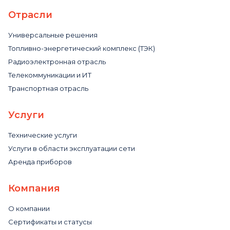
Отрасли
Универсальные решения
Топливно-энергетический комплекс (ТЭК)
Радиоэлектронная отрасль
Телекоммуникации и ИТ
Транспортная отрасль
Услуги
Технические услуги
Услуги в области эксплуатации сети
Аренда приборов
Компания
О компании
Сертификаты и статусы