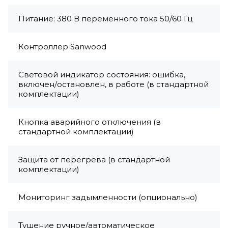
Питание: 380 В переменного тока 50/60 Гц
Контроллер Sanwood
Световой индикатор состояния: ошибка,
включен/остановлен, в работе (в стандартной
комплектации)
Кнопка аварийного отключения (в
стандартной комплектации)
Защита от перегрева (в стандартной
комплектации)
Мониторинг задымленности (опционально)
Тушение ручное/автоматическое