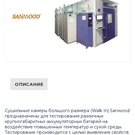
ОПИСАНИЕ
Сушильные камеры большого размера (Walk In) Sanwood
предназначены для тестирования различных
крупногабаритных аккумуляторных батарей на
воздействие повышенных температур и сухой среды.
Тестирование производится с целью выявления свойств