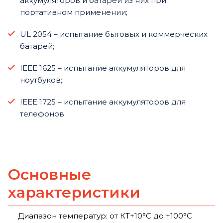
аккумуляторов и батарей из них при
портативном применении;
UL 2054 – испытание бытовых и коммерческих
батарей;
IEEE 1625 – испытание аккумуляторов для
ноутбуков;
IEEE 1725 – испытание аккумуляторов для
телефонов.
Основные
характеристики
Диапазон температур: от КТ+10°С до +100°С