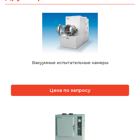
Вакуумные испытательные камеры
Цена по запросу