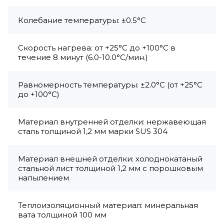
Колебание температуры: ±0.5°С
Скорость нагрева: от +25°С до +100°С в
течение 8 минут (6.0-10.0°С/мин.)
Равномерность температуры: ±2.0°С (от +25°С
до +100°С)
Материал внутренней отделки: нержавеющая
сталь толщиной 1,2 мм марки SUS 304
Материал внешней отделки: холоднокатаный
стальной лист толщиной 1,2 мм с порошковым
напылением
Теплоизоляционный материал: минеральная
вата толщиной 100 мм