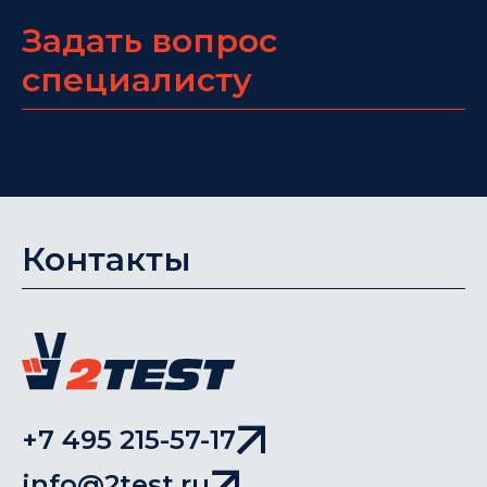
Задать вопрос
специалисту
Контакты
+7 495 215-57-17
info@2test.ru