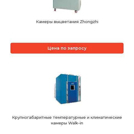
Камеры выцветания Zhongzhi
Цена по запросу
Крупногабаритные температурные и климатические
камеры Walk-in