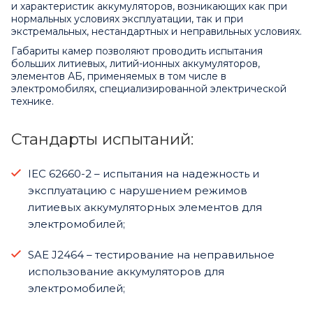
и характеристик аккумуляторов, возникающих как при
нормальных условиях эксплуатации, так и при
экстремальных, нестандартных и неправильных условиях.
Габариты камер позволяют проводить испытания
больших литиевых, литий-ионных аккумуляторов,
элементов АБ, применяемых в том числе в
электромобилях, специализированной электрической
технике.
Стандарты испытаний:
IEC 62660-2 – испытания на надежность и
эксплуатацию с нарушением режимов
литиевых аккумуляторных элементов для
электромобилей;
SAE J2464 – тестирование на неправильное
использование аккумуляторов для
электромобилей;