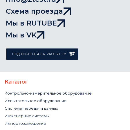
Схема проезда
Мы в RUTUBE
Мы в VK
ПОДПИСАТЬСЯ НА РАССЫЛКУ
Каталог
Контрольно-измерительное оборудование
Испытательное оборудование
Системы передачи данных
Инженерные системы
Импортозамещение