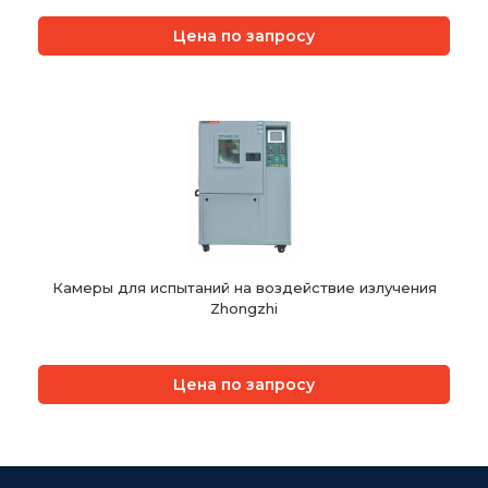
Цена по запросу
Камеры для испытаний на воздействие излучения
Zhongzhi
Цена по запросу