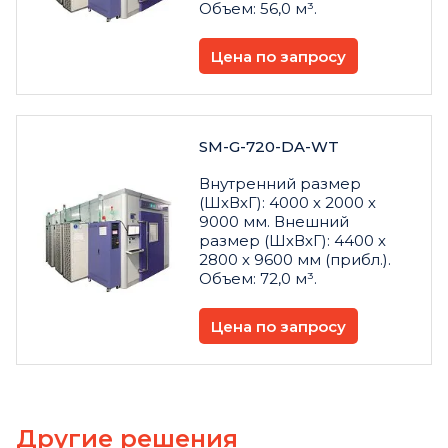
Объем: 56,0 м³.
Цена по запросу
SM-G-720-DA-WT
Внутренний размер
(ШхВхГ): 4000 х 2000 х
9000 мм. Внешний
размер (ШхВхГ): 4400 х
2800 х 9600 мм (прибл.).
Объем: 72,0 м³.
Цена по запросу
Другие решения