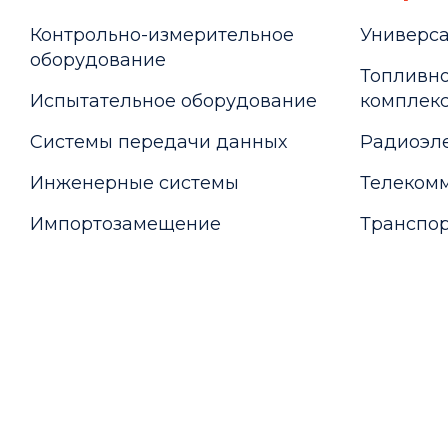
Контрольно-измерительное
Универс
оборудование
Топливно
Испытательное оборудование
комплекс
Системы передачи данных
Радиоэле
Инженерные системы
Телекомм
Импортозамещение
Транспор