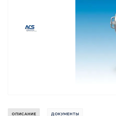
ОПИСАНИЕ
ДОКУМЕНТЫ