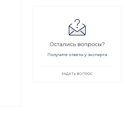
Остались вопросы?
Получите ответы у эксперта
ЗАДАТЬ ВОПРОС