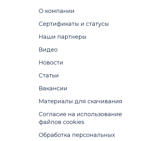
О компании
Сертификаты и статусы
Наши партнеры
Видео
Новости
Статьи
Вакансии
Материалы для скачивания
Cогласие на использование
файлов cookies
Обработка персональных