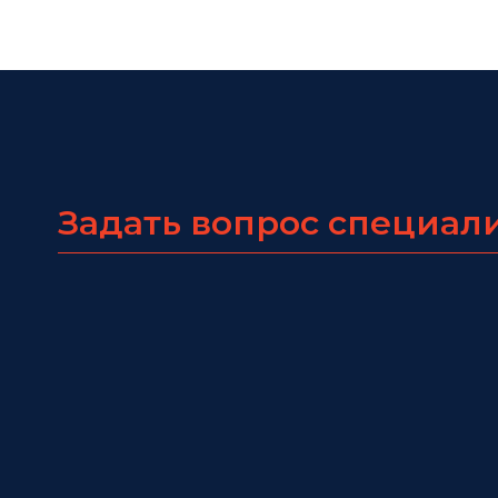
Задать вопрос специал