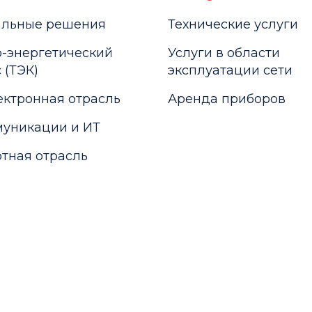
альные решения
Технические услуги
-энергетический
Услуги в области
 (ТЭК)
эксплуатации сети
ктронная отрасль
Аренда приборов
уникации и ИТ
тная отрасль