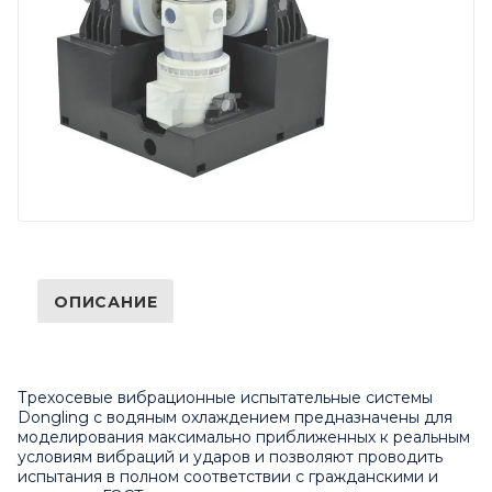
ОПИСАНИЕ
Трехосевые вибрационные испытательные системы
Dongling с водяным охлаждением предназначены для
моделирования максимально приближенных к реальным
условиям вибраций и ударов и позволяют проводить
испытания в полном соответствии с гражданскими и