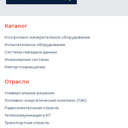
Каталог
Контрольно-измерительное оборудование
Испытательное оборудование
Системы передачи данных
Инженерные системы
Импортозамещение
Отрасли
Универсальные решения
Топливно-энергетический комплекс (ТЭК)
Радиоэлектронная отрасль
Телекоммуникации и ИТ
Транспортная отрасль