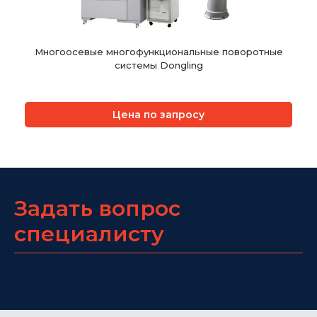
Многоосевые многофункциональные поворотные
системы Dongling
Цена по запросу
Задать вопрос
специалисту