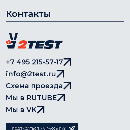
Контакты
+7 495 215-57-17
info@2test.ru
Схема проезда
Мы в RUTUBE
Мы в VK
ПОДПИСАТЬСЯ НА РАССЫЛКУ