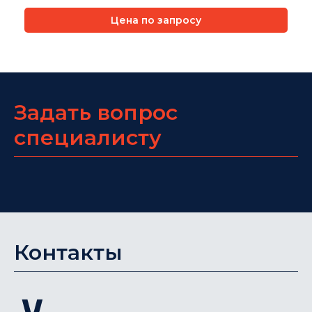
Цена по запросу
Задать вопрос
специалисту
Контакты