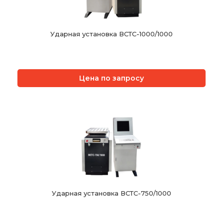
Ударная установка ВСТС-1000/1000
Цена по запросу
Ударная установка ВСТС-750/1000