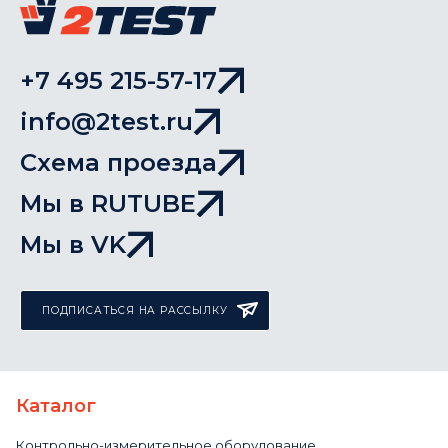
+7 495 215-57-17
info@2test.ru
Схема проезда
Мы в RUTUBE
Мы в VK
ПОДПИСАТЬСЯ НА РАССЫЛКУ
Каталог
Контрольно-измерительное оборудование