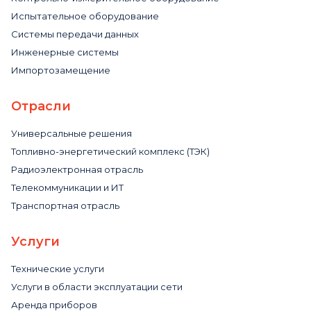
Испытательное оборудование
Системы передачи данных
Инженерные системы
Импортозамещение
Отрасли
Универсальные решения
Топливно-энергетический комплекс (ТЭК)
Радиоэлектронная отрасль
Телекоммуникации и ИТ
Транспортная отрасль
Услуги
Технические услуги
Услуги в области эксплуатации сети
Аренда приборов