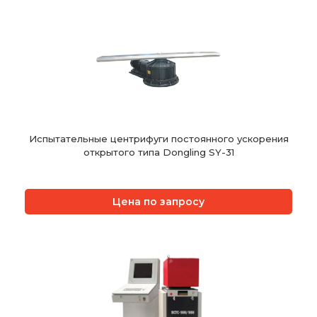
Испытательные центрифуги постоянного ускорения
открытого типа Dongling SY-31
Цена по запросу