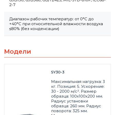
2-7
Диапазон рабочих температур: от 0°C до
+40°C при относительной влажности воздуха
≤80% (без конденсации)
Модели
SY30-3
Максимальная нагрузка: 3
кг. Позиция: 5. Ускорение:
30 - 2000 м/с². Размер
образца: 100x100x200 мм.
Радиус установки
образца: 260 мм. Радиус
поворота: 325 мм.