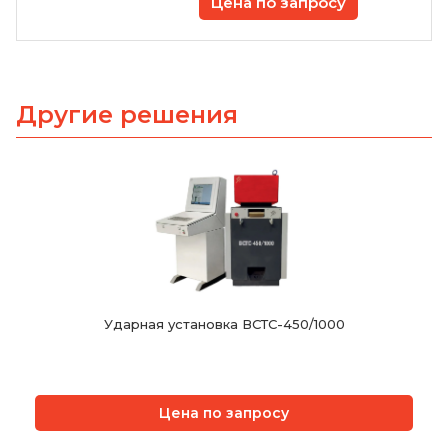
Цена по запросу
Другие решения
Ударная установка ВСТС-450/1000
Цена по запросу