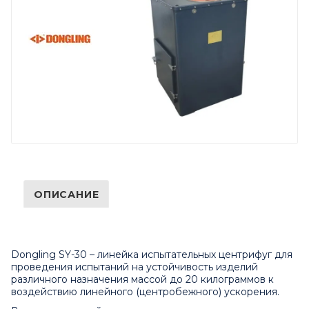
ОПИСАНИЕ
Dongling SY-30 – линейка испытательных центрифуг для
проведения испытаний на устойчивость изделий
различного назначения массой до 20 килограммов к
воздействию линейного (центробежного) ускорения.