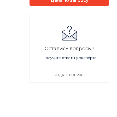
Цена по запросу
Остались вопросы?
Получите ответы у эксперта
ЗАДАТЬ ВОПРОС