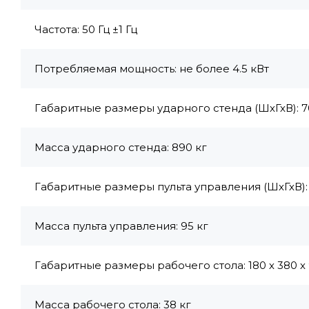
Частота: 50 Гц ±1 Гц
Потребляемая мощность: не более 4.5 кВт
Габаритные размеры ударного стенда (ШхГхВ): 70
Масса ударного стенда: 890 кг
Габаритные размеры пульта управления (ШхГхВ): 
Масса пульта управления: 95 кг
Габаритные размеры рабочего стола: 180 х 380 х
Масса рабочего стола: 38 кг