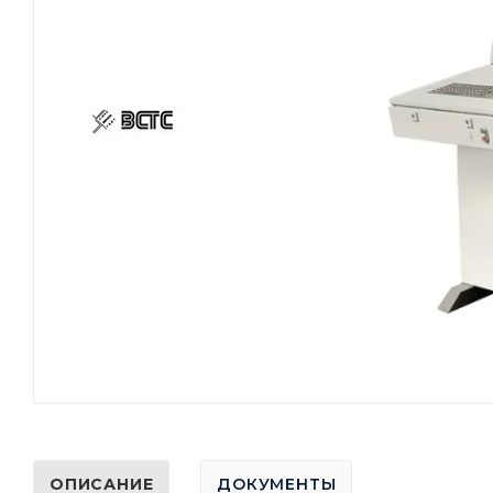
ОПИСАНИЕ
ДОКУМЕНТЫ