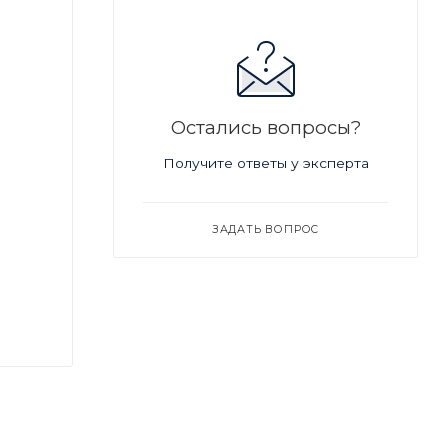
Остались вопросы?
Получите ответы у эксперта
ЗАДАТЬ ВОПРОС