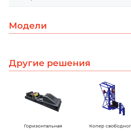
Модели
Другие решения
Горизонтальная
Копер свободно