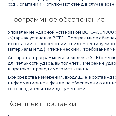
ход испытаний и отключают стенд в случае воз
Программное обеспечение
Управление ударной установкой ВСТС-450/1000
«Ударная установка ВСТС». Программное обеспе
испытаний в соответствии с видом тестируемого 
материалы и т.д.) и техническими требованиями 
Аппаратно-программный комплекс (АПК) «Регис
длительности удара, выполняет измерение удар
в протокол проводимого испытания.
Все средства измерения, входящие в состав уд
информационном фонде по обеспечению единс
сопроводительными документами.
Комплект поставки