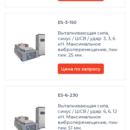
ES-3-150
Выталкивающая сила,
синус / ШСВ / удар: 3, 3, 6
кН. Максимальное
виброперемещение, пик-
пик: 25 мм.
Цена по запросу
ES-6-230
Выталкивающая сила,
синус / ШСВ / удар: 6, 6, 12
кН. Максимальное
виброперемещение, пик-
пик: 51 мм.