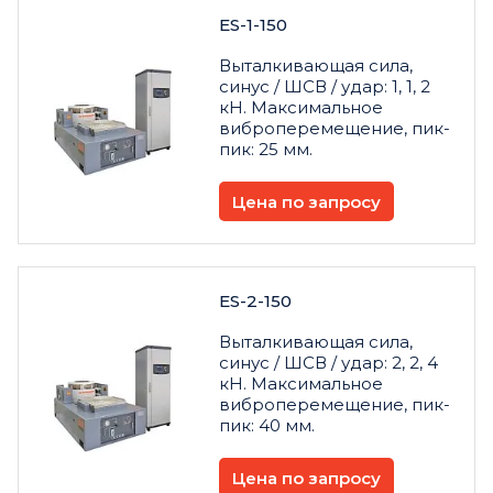
ES-1-150
Выталкивающая сила,
синус / ШСВ / удар: 1, 1, 2
кН. Максимальное
виброперемещение, пик-
пик: 25 мм.
Цена по запросу
ES-2-150
Выталкивающая сила,
синус / ШСВ / удар: 2, 2, 4
кН. Максимальное
виброперемещение, пик-
пик: 40 мм.
Цена по запросу