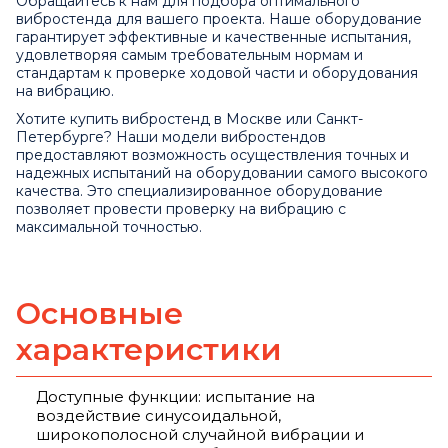
Обращайтесь к нам для подбора оптимального
вибростенда для вашего проекта. Наше оборудование
гарантирует эффективные и качественные испытания,
удовлетворяя самым требовательным нормам и
стандартам к проверке ходовой части и оборудования
на вибрацию.
Хотите купить вибростенд в Москве или Санкт-
Петербурге? Наши модели вибростендов
предоставляют возможность осуществления точных и
надежных испытаний на оборудовании самого высокого
качества. Это специализированное оборудование
позволяет провести проверку на вибрацию с
максимальной точностью.
Основные
характеристики
Доступные функции: испытание на
воздействие синусоидальной,
широкополосной случайной вибрации и