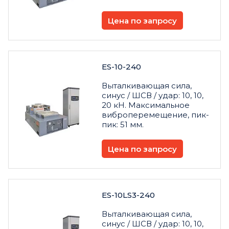
Цена по запросу
ES-10-240
Выталкивающая сила,
синус / ШСВ / удар: 10, 10,
20 кН. Максимальное
виброперемещение, пик-
пик: 51 мм.
Цена по запросу
ES-10LS3-240
Выталкивающая сила,
синус / ШСВ / удар: 10, 10,