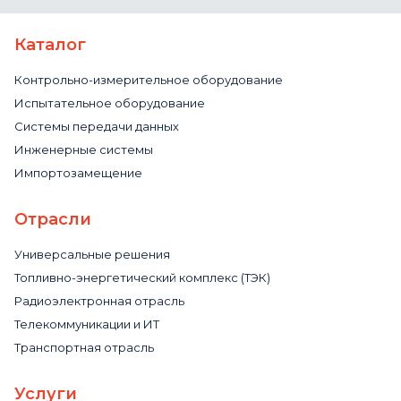
Каталог
Контрольно-измерительное оборудование
Испытательное оборудование
Системы передачи данных
Инженерные системы
Импортозамещение
Отрасли
Универсальные решения
Топливно-энергетический комплекс (ТЭК)
Радиоэлектронная отрасль
Телекоммуникации и ИТ
Транспортная отрасль
Услуги