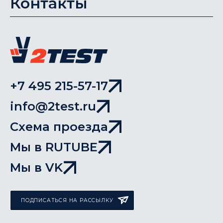
Контакты
+7 495 215-57-17
info@2test.ru
Схема проезда
Мы в RUTUBE
Мы в VK
ПОДПИСАТЬСЯ НА РАССЫЛКУ