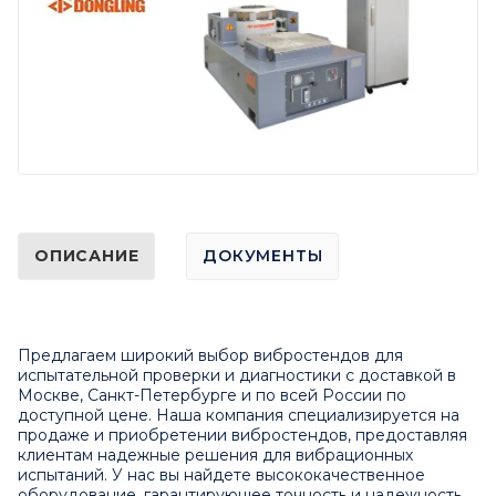
ОПИСАНИЕ
ДОКУМЕНТЫ
Предлагаем широкий выбор вибростендов для
испытательной проверки и диагностики с доставкой в
Москве, Санкт-Петербурге и по всей России по
доступной цене. Наша компания специализируется на
продаже и приобретении вибростендов, предоставляя
клиентам надежные решения для вибрационных
испытаний. У нас вы найдете высококачественное
оборудование, гарантирующее точность и надежность