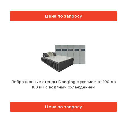
Цена по запросу
Вибрационные стенды Dongling с усилием от 100 до
160 кН с водяным охлаждением
Цена по запросу