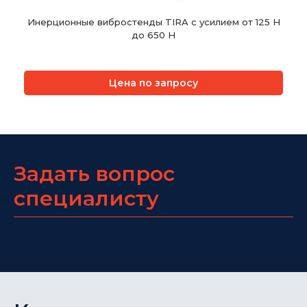
Инерционные вибростенды TIRA с усилием от 125 Н
до 650 Н
Цена по запросу
Задать вопрос
специалисту