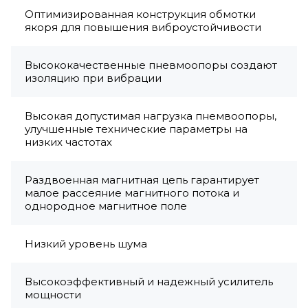
Оптимизированная конструкция обмотки
якоря для повышения виброустойчивости
Высококачественные пневмоопоры создают
изоляцию при вибрации
Высокая допустимая нагрузка пнемвоопоры,
улучшенные технические параметры на
низких частотах
Раздвоенная магнитная цепь гарантирует
малое рассеяние магнитного потока и
однородное магнитное поле
Низкий уровень шума
Высокоэффективный и надежный усилитель
мощности