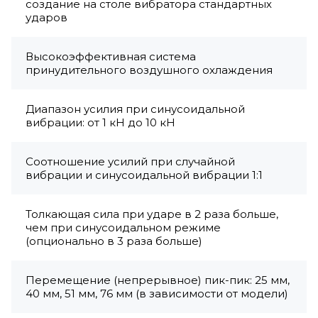
создание на столе вибратора стандартных
ударов
Высокоэффективная система
принудительного воздушного охлаждения
Диапазон усилия при синусоидальной
вибрации: от 1 кН до 10 кН
Соотношение усилий при случайной
вибрации и синусоидальной вибрации 1:1
Толкающая сила при ударе в 2 раза больше,
чем при синусоидальном режиме
(опционально в 3 раза больше)
Перемещение (непрерывное) пик-пик: 25 мм,
40 мм, 51 мм, 76 мм (в зависимости от модели)