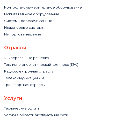
Контрольно-измерительное оборудование
Испытательное оборудование
Системы передачи данных
Инженерные системы
Импортозамещение
Отрасли
Универсальные решения
Топливно-энергетический комплекс (ТЭК)
Радиоэлектронная отрасль
Телекоммуникации и ИТ
Транспортная отрасль
Услуги
Технические услуги
Услуги в области эксплуатации сети