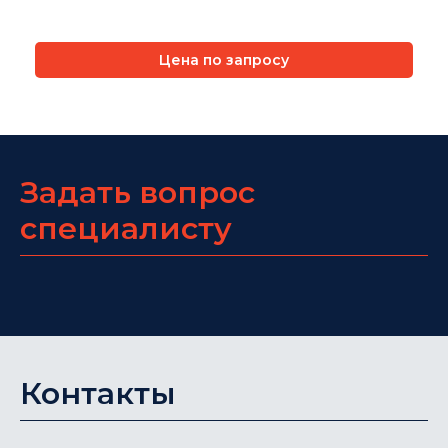
Цена по запросу
Задать вопрос
специалисту
Контакты