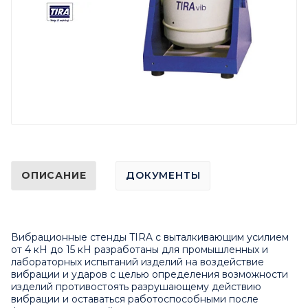
ОПИСАНИЕ
ДОКУМЕНТЫ
Вибрационные стенды TIRA с выталкивающим усилием
от 4 кН до 15 кН разработаны для промышленных и
лабораторных испытаний изделий на воздействие
вибрации и ударов с целью определения возможности
изделий противостоять разрушающему действию
вибрации и оставаться работоспособными после