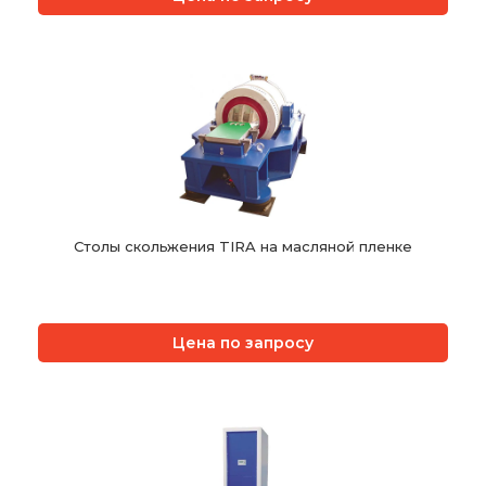
Столы скольжения TIRA на масляной пленке
Цена по запросу