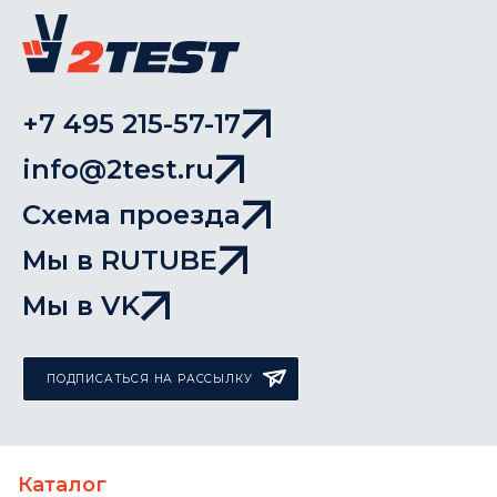
+7 495 215-57-17
info@2test.ru
Схема проезда
Мы в RUTUBE
Мы в VK
ПОДПИСАТЬСЯ НА РАССЫЛКУ
Каталог