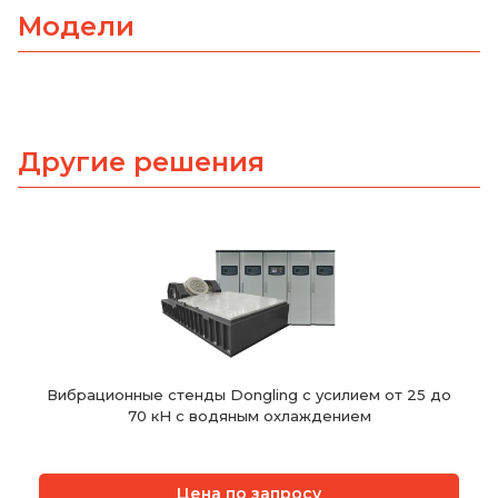
Модели
Другие решения
Вибрационные стенды Dongling с усилием от 25 до
70 кН с водяным охлаждением
Цена по запросу