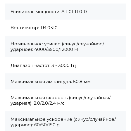
Усилитель мощности: A 1 01 11 010
Вентилятор: TB 0310
Номинальное усилие (синус/случайное/
ударное): 4000/3500/12000 Н
Диапазон частот: 3 - 3000 Гц
Максимальная амплитуда: 50,8 мм
Максимальная скорость (синус/случайная/
ударная): 2,0/2,0/2,4 м/с
Максимальное ускорение (синус/случайное/
ударное): 60/50/150 g