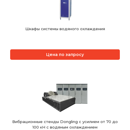
Шкафы системы водяного охлаждения
Цена по запросу
Вибрационные стенды Dongling с усилием от 70 до
100 кН с водяным охлаждением