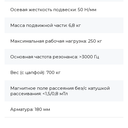
Осевая жесткость подвески: 50 Н/мм
Масса подвижной части: 6,8 кг
Максимальная рабочая нагрузка: 250 кг
Основная частота резонанса: >3000 Гц
Вес (с цапфой): 700 кг
Магнитное поле рассеяния без/с катушкой
рассеивания: <1,5/0,8 мТл
Арматура: 180 мм