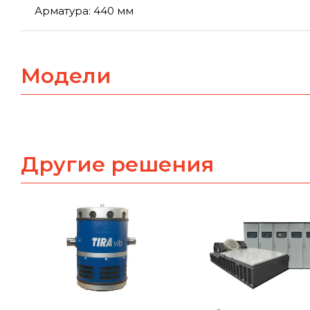
Арматура: 440 мм
Модели
Другие решения