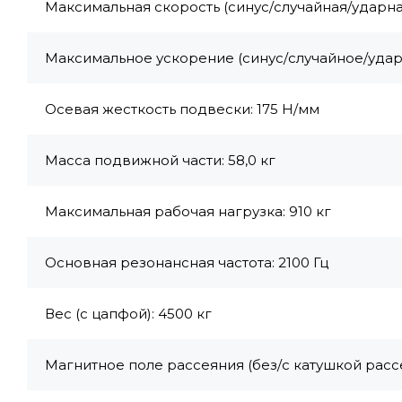
Максимальная скорость (синус/случайная/ударная):
Максимальное ускорение (синус/случайное/ударн
Осевая жесткость подвески: 175 Н/мм
Масса подвижной части: 58,0 кг
Максимальная рабочая нагрузка: 910 кг
Основная резонансная частота: 2100 Гц
Вес (с цапфой): 4500 кг
Магнитное поле рассеяния (без/с катушкой рассе