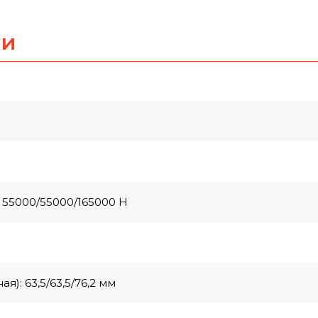
ки
 55000/55000/165000 Н
): 63,5/63,5/76,2 мм