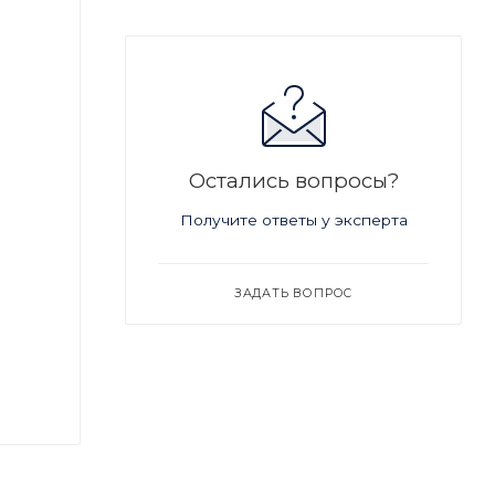
Остались вопросы?
Получите ответы у эксперта
ЗАДАТЬ ВОПРОС