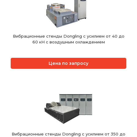
Вибрационные стенды Dongling с усилием от 40 до
60 кН с воздушным охлаждением
Цена по запросу
Вибрационные стенды Dongling с усилием от 350 до