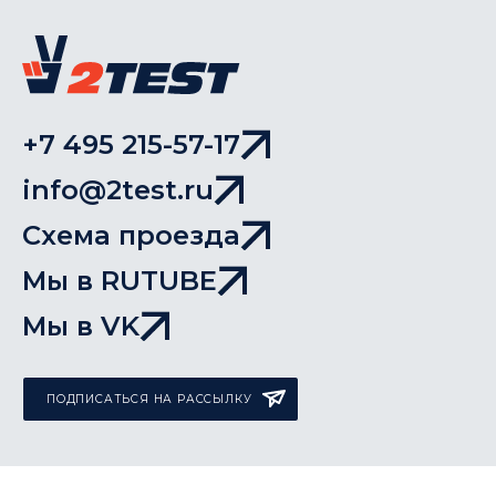
+7 495 215-57-17
info@2test.ru
Схема проезда
Мы в RUTUBE
Мы в VK
ПОДПИСАТЬСЯ НА РАССЫЛКУ