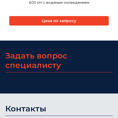
600 кН с водяным охлаждением
Цена по запросу
Задать вопрос
специалисту
Контакты