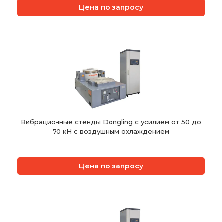
Цена по запросу
Вибрационные стенды Dongling с усилием от 50 до
70 кН с воздушным охлаждением
Цена по запросу