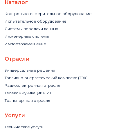
Каталог
Контрольно-измерительное оборудование
Испытательное оборудование
Системы передачи данных
Инженерные системы
Импортозамещение
Отрасли
Универсальные решения
Топливно-энергетический комплекс (ТЭК)
Радиоэлектронная отрасль
Телекоммуникации и ИТ
Транспортная отрасль
Услуги
Технические услуги