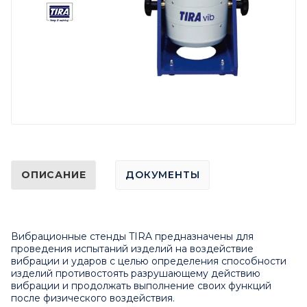
ОПИСАНИЕ
ДОКУМЕНТЫ
Вибрационные стенды TIRA предназначены для
проведения испытаний изделий на воздействие
вибрации и ударов с целью определения способности
изделий противостоять разрушающему действию
вибрации и продолжать выполнение своих функций
после физического воздействия.