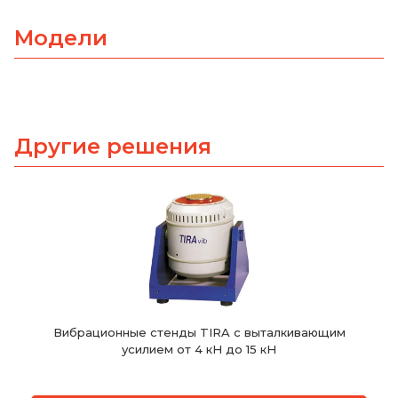
Модели
Другие решения
Вибрационные стенды TIRA с выталкивающим
усилием от 4 кН до 15 кН