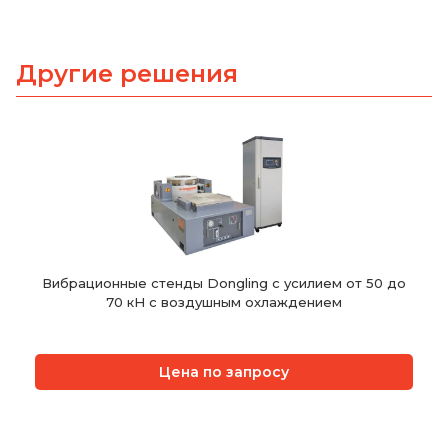
Другие решения
Вибрационные стенды Dongling с усилием от 50 до
70 кН с воздушным охлаждением
Цена по запросу