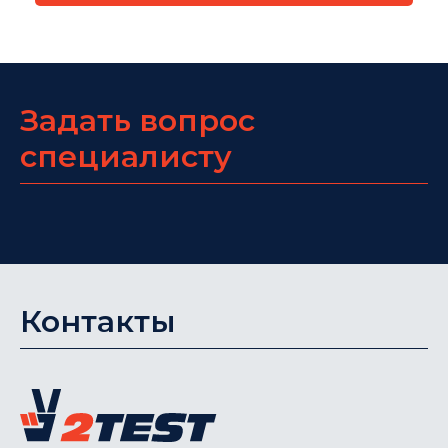
Задать вопрос
специалисту
Контакты