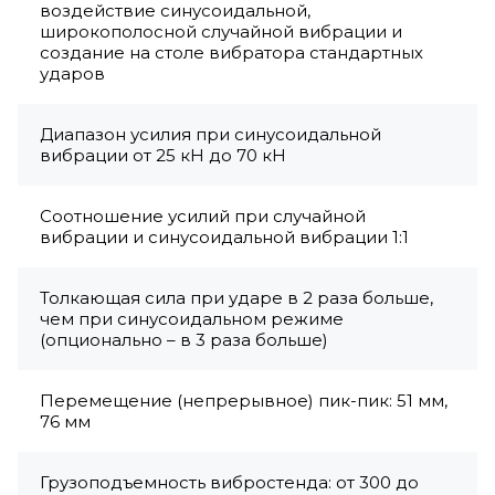
воздействие синусоидальной,
широкополосной случайной вибрации и
создание на столе вибратора стандартных
ударов
Диапазон усилия при синусоидальной
вибрации от 25 кН до 70 кН
Соотношение усилий при случайной
вибрации и синусоидальной вибрации 1:1
Толкающая сила при ударе в 2 раза больше,
чем при синусоидальном режиме
(опционально – в 3 раза больше)
Перемещение (непрерывное) пик-пик: 51 мм,
76 мм
Грузоподъемность вибростенда: от 300 до