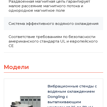
Раздвоенная магнитная цепь гарантирует
малое рассеяние магнитного потока и
однородное магнитное поле
Система эффективного водяного охлаждения
Соответствие требованиям по безопасности
американского стандарта UL и европейского
CE
Модели
Вибрационные стенды с
водяным охлаждением
Dongling с
выталкивающим