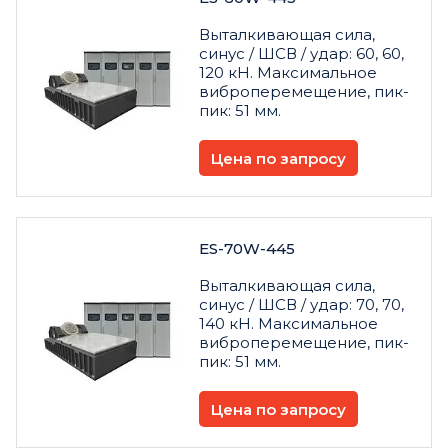
Выталкивающая сила,
синус / ШСВ / удар: 60, 60,
120 кН. Максимальное
виброперемещение, пик-
пик: 51 мм.
Цена по запросу
ES-70W-445
Выталкивающая сила,
синус / ШСВ / удар: 70, 70,
140 кН. Максимальное
виброперемещение, пик-
пик: 51 мм.
Цена по запросу