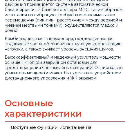
движения применяется система автоматической
балансировки на базе котроллера MPC. Таким образом,
испытания на вибрацию, требующие максимального
перемещения (пик-пик - расстоянием между верхней и
нижней мертвыми точками), осуществляются гладко и
ровно.
Комбинированная пневмоопора, поддерживающая
подвижные части, обеспечивает лучшую компенсацию
нагрузки, а также снижает уровень внешних шумов.
Высокоэффективный и надежный усилитель мощности
оснащен кнопкой аварийной остановки для
предотвращения чрезвычайных ситуаций. Опционально
усилитель мощности может быть оснащен устройством
дистанционного управления и ЖК-экраном.
Основные
характеристики
Доступные функции: испытание на