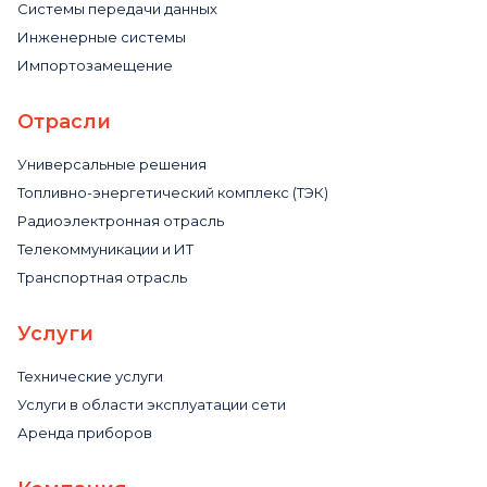
Системы передачи данных
Инженерные системы
Импортозамещение
Отрасли
Универсальные решения
Топливно-энергетический комплекс (ТЭК)
Радиоэлектронная отрасль
Телекоммуникации и ИТ
Транспортная отрасль
Услуги
Технические услуги
Услуги в области эксплуатации сети
Аренда приборов