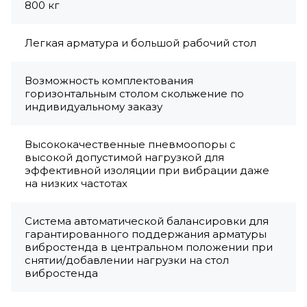
800 кг
Легкая арматура и большой рабочий стол
Возможность комплектования
горизонтальным столом скольжение по
индивидуальному заказу
Высококачественные пневмоопоры с
высокой допустимой нагрузкой для
эффективной изоляции при вибрации даже
на низких частотах
Система автоматической балансировки для
гарантированного поддержания арматуры
вибростенда в центральном положении при
снятии/добавлении нагрузки на стол
вибростенда