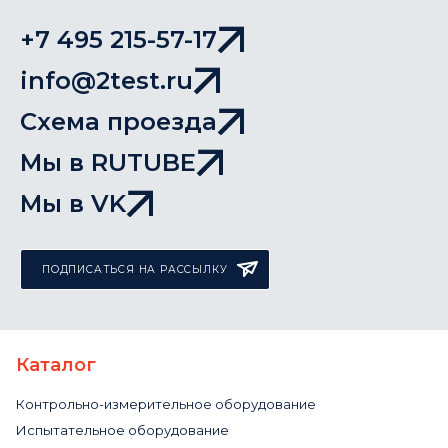
+7 495 215-57-17
info@2test.ru
Схема проезда
Мы в RUTUBE
Мы в VK
ПОДПИСАТЬСЯ НА РАССЫЛКУ
Каталог
Контрольно-измерительное оборудование
Испытательное оборудование