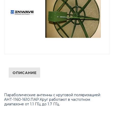
ОПИСАНИЕ
Параболические антенны с круговой поляризацией
АНТ-1160-1610.ПАР.Круг работают в частотном
диапазоне от 1.1 ГГц до 1.7 ГГц.