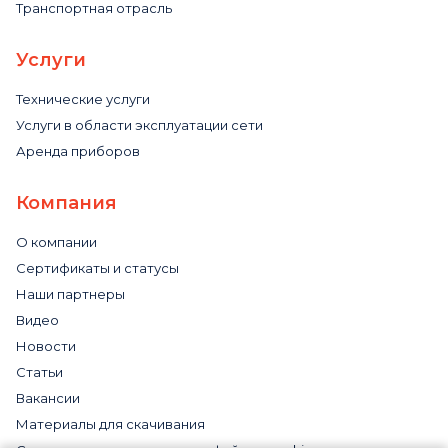
Транспортная отрасль
Услуги
Технические услуги
Услуги в области эксплуатации сети
Аренда приборов
Компания
О компании
Сертификаты и статусы
Наши партнеры
Видео
Новости
Статьи
Вакансии
Материалы для скачивания