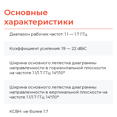
Основные
характеристики
Диапазон рабочих частот: 1.1 — 1.7 ГГц
Коэффициент усиления: 19 — 22 dBiС
Ширина основного лепестка диаграммы
направленности в горизонтальной плоскости
на частоте 1.1/1.7 ГГц: 14°/10°
Ширина основного лепестка диаграммы
направленности в вертикальной плоскости на
частоте 1.1/1.7 ГГц: 14°/10°
КСВН: не более 1.7