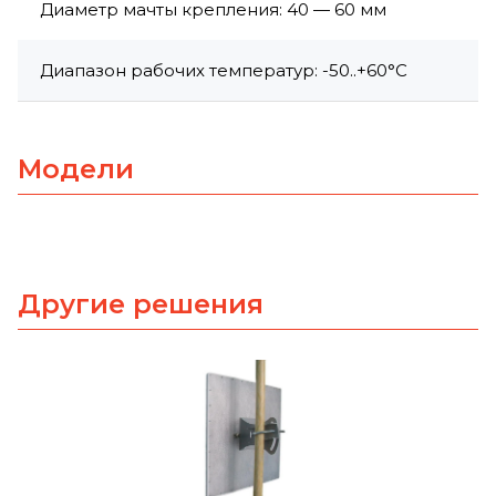
Диаметр мачты крепления: 40 — 60 мм
Диапазон рабочих температур: -50..+60°С
Модели
Другие решения