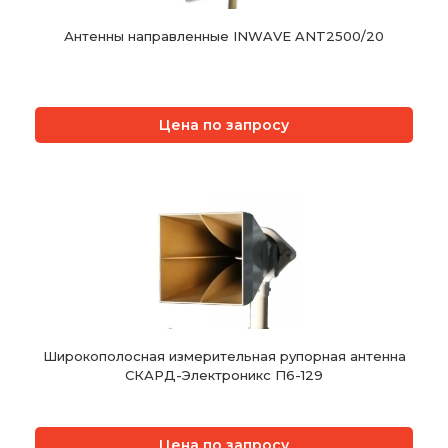
Антенны направленные INWAVE ANT2500/20
Цена по запросу
Широкополосная измерительная рупорная антенна
СКАРД-Электроникс П6-129
Цена по запросу