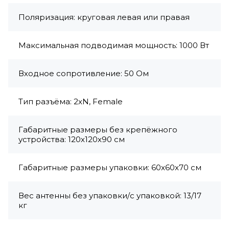
Поляризация: круговая левая или правая
Максимальная подводимая мощность: 1000 Вт
Входное сопротивление: 50 Ом
Тип разъёма: 2xN, Female
Габаритные размеры без крепёжного
устройства: 120х120х90 см
Габаритные размеры упаковки: 60х60х70 см
Вес антенны без упаковки/с упаковкой: 13/17
кг