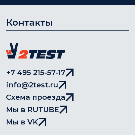
Контакты
+7 495 215-57-17
info@2test.ru
Схема проезда
Мы в RUTUBE
Мы в VK