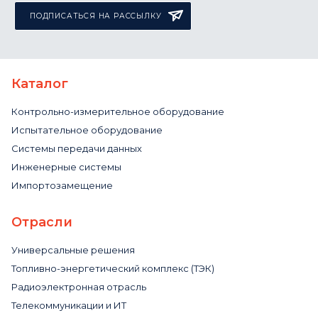
ПОДПИСАТЬСЯ НА РАССЫЛКУ
Каталог
Контрольно-измерительное оборудование
Испытательное оборудование
Системы передачи данных
Инженерные системы
Импортозамещение
Отрасли
Универсальные решения
Топливно-энергетический комплекс (ТЭК)
Радиоэлектронная отрасль
Телекоммуникации и ИТ