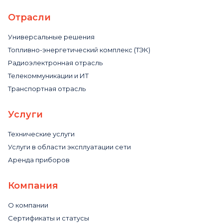
Отрасли
Универсальные решения
Топливно-энергетический комплекс (ТЭК)
Радиоэлектронная отрасль
Телекоммуникации и ИТ
Транспортная отрасль
Услуги
Технические услуги
Услуги в области эксплуатации сети
Аренда приборов
Компания
О компании
Сертификаты и статусы