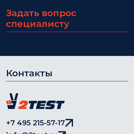
Задать вопрос
специалисту
Контакты
+7 495 215-57-17