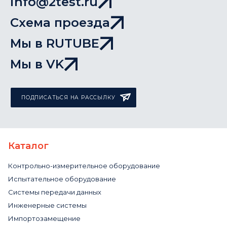
info@2test.ru
Схема проезда
Мы в RUTUBE
Мы в VK
ПОДПИСАТЬСЯ НА РАССЫЛКУ
Каталог
Контрольно-измерительное оборудование
Испытательное оборудование
Системы передачи данных
Инженерные системы
Импортозамещение