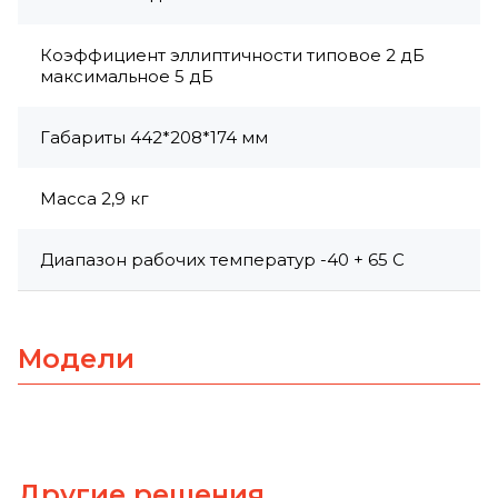
Коэффициент эллиптичности типовое 2 дБ
максимальное 5 дБ
Габариты 442*208*174 мм
Масса 2,9 кг
Диапазон рабочих температур -40 + 65 С
Модели
Другие решения