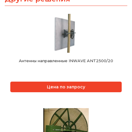
Антенны направленные INWAVE ANT2500/20
Цена по запросу