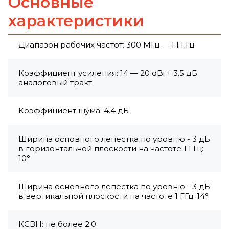
Основные
характеристики
Диапазон рабочих частот: 300 МГц — 1.1 ГГц
Коэффициент усиления: 14 — 20 dBi + 3.5 дБ
аналоговый тракт
Коэффициент шума: 4.4 дБ
Ширина основного лепестка по уровню - 3 дБ
в горизонтальной плоскости на частоте 1 ГГц:
10°
Ширина основного лепестка по уровню - 3 дБ
в вертикальной плоскости на частоте 1 ГГц: 14°
КСВН: не более 2.0