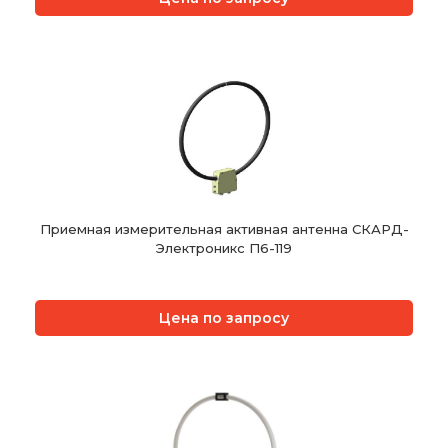
Приемная измерительная активная антенна СКАРД-
Электроникс П6-119
Цена по запросу