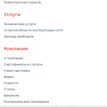
Транспортная отрасль
Услуги
Технические услуги
Услуги в области эксплуатации сети
Аренда приборов
Компания
О компании
Сертификаты и статусы
Наши партнеры
Видео
Новости
Статьи
Вакансии
Материалы для скачивания