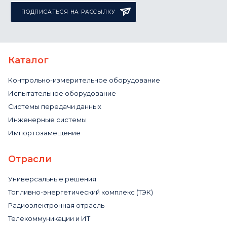
ПОДПИСАТЬСЯ НА РАССЫЛКУ
Каталог
Контрольно-измерительное оборудование
Испытательное оборудование
Системы передачи данных
Инженерные системы
Импортозамещение
Отрасли
Универсальные решения
Топливно-энергетический комплекс (ТЭК)
Радиоэлектронная отрасль
Телекоммуникации и ИТ