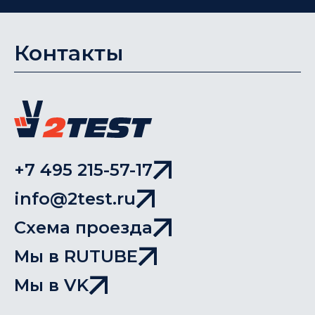
Контакты
+7 495 215-57-17
info@2test.ru
Схема проезда
Мы в RUTUBE
Мы в VK