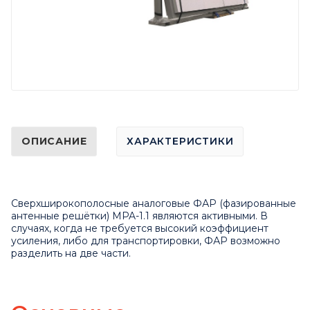
ОПИСАНИЕ
ХАРАКТЕРИСТИКИ
Сверхширокополосные аналоговые ФАР (фазированные
антенные решётки) MPA-1.1 являются активными. В
случаях, когда не требуется высокий коэффициент
усиления, либо для транспортировки, ФАР возможно
разделить на две части.