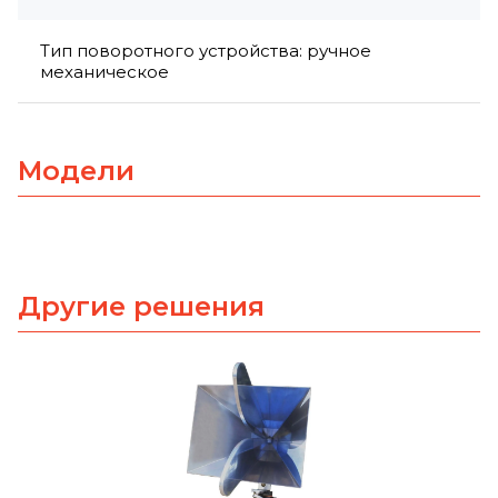
Тип поворотного устройства: ручное
механическое
Модели
Другие решения