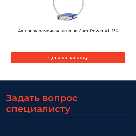
Активная рамочная антенна Com-Power AL-130
Цена по запросу
Задать вопрос
специалисту