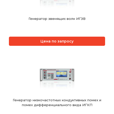
Генератор звенящих волн ИГЗВ
Цена по запросу
Генератор низкочастотных кондуктивных помех и
помех дифференциального вида ИГКП