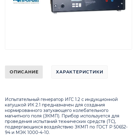
ОПИСАНИЕ
ХАРАКТЕРИСТИКИ
Испытательный генератор ИГС 1.2 с индукционной
катушкой ИК 2.1 предназначен для создания
нормированного затухающего колебательного
магнитного поля (ЗКМП). Прибор используется для
проведения испытаний технических средств (ТС),
подвергающихся воздействию ЗКМП по ГОСТ Р 50652-
94 и МЭК 1000-4-10.