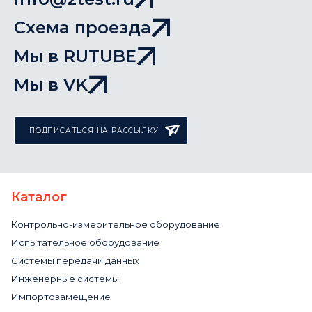
Схема проезда
Мы в RUTUBE
Мы в VK
ПОДПИСАТЬСЯ НА РАССЫЛКУ
Каталог
Контрольно-измерительное оборудование
Испытательное оборудование
Системы передачи данных
Инженерные системы
Импортозамещение