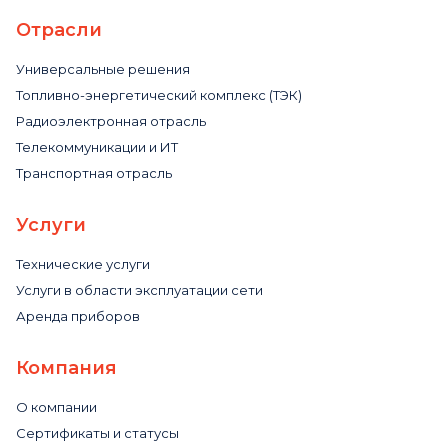
Отрасли
Универсальные решения
Топливно-энергетический комплекс (ТЭК)
Радиоэлектронная отрасль
Телекоммуникации и ИТ
Транспортная отрасль
Услуги
Технические услуги
Услуги в области эксплуатации сети
Аренда приборов
Компания
О компании
Сертификаты и статусы