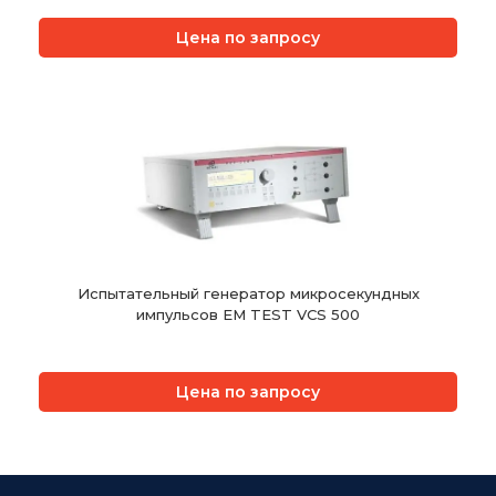
Цена по запросу
Испытательный генератор микросекундных
импульсов EM TEST VCS 500
Цена по запросу