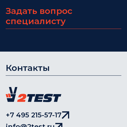
Задать вопрос
специалисту
Контакты
+7 495 215-57-17
info@2test.ru