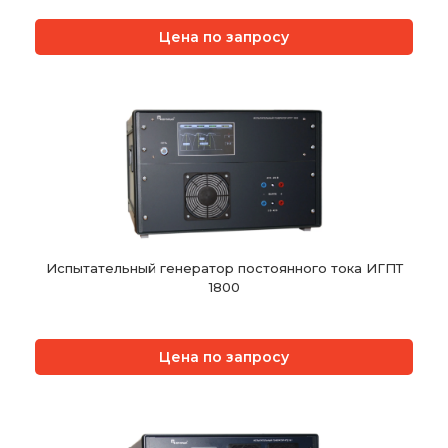
Цена по запросу
Испытательный генератор постоянного тока ИГПТ
1800
Цена по запросу