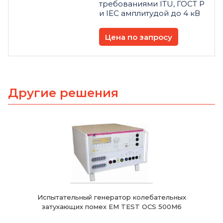
требованиями ITU, ГОСТ Р
и IEC амплитудой до 4 кВ
Цена по запросу
Другие решения
Испытательный генератор колебательных
затухающих помех EM TEST OCS 500M6