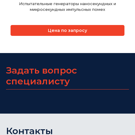
Испытательные генераторы наносекундных и
микросекундных импульсных помех
Цена по запросу
Задать вопрос
специалисту
Контакты