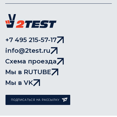
+7 495 215-57-17
info@2test.ru
Схема проезда
Мы в RUTUBE
Мы в VK
ПОДПИСАТЬСЯ НА РАССЫЛКУ