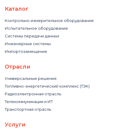
Каталог
Контрольно-измерительное оборудование
Испытательное оборудование
Системы передачи данных
Инженерные системы
Импортозамещение
Отрасли
Универсальные решения
Топливно-энергетический комплекс (ТЭК)
Радиоэлектронная отрасль
Телекоммуникации и ИТ
Транспортная отрасль
Услуги