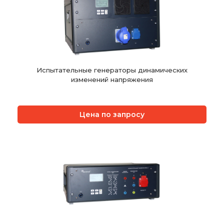
Испытательные генераторы динамических
изменений напряжения
Цена по запросу