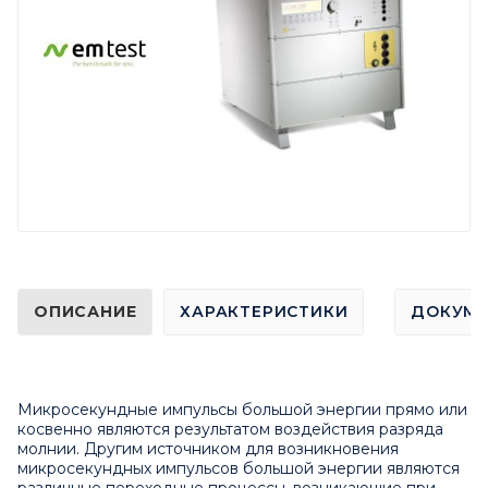
ОПИСАНИЕ
ХАРАКТЕРИСТИКИ
ДОКУМ
Микросекундные импульсы большой энергии прямо или
косвенно являются результатом воздействия разряда
молнии. Другим источником для возникновения
микросекундных импульсов большой энергии являются