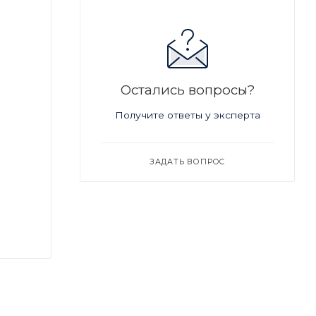
Остались вопросы?
Получите ответы у эксперта
ЗАДАТЬ ВОПРОС