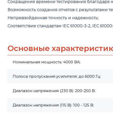
Сокращения времени тестирования благодаря н
Возможность создания отчетов с результатами т
Непревзойденная точность и надежность;
Соответствие стандартам IEC 61000-3-2, IEC 61000-
Основные характеристи
Номинальная мощность: 4000 ВА;
Полоса пропускания усилителя: до 6000 Гц;
Диапазон напряжения (230 В): 200-250 В;
Диапазон напряжения (115 В): 100 - 125 В;