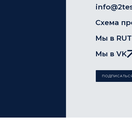
info@2tes
Схема пр
Мы в RU
Мы в VK
ПОДПИСАТЬСЯ