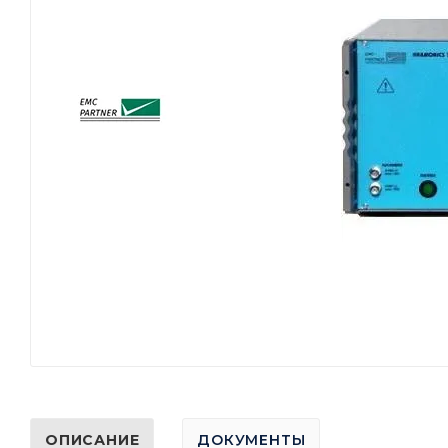
ОПИСАНИЕ
ДОКУМЕНТЫ