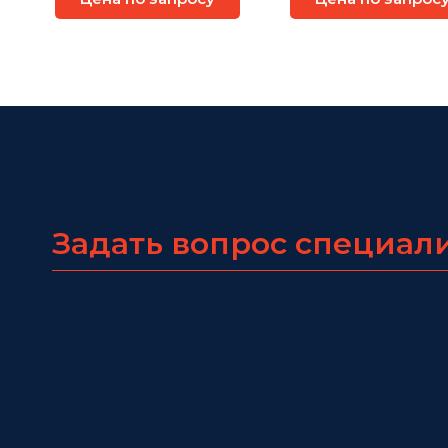
Задать вопрос специал