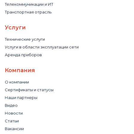
Телекоммуникации и ИТ
Транспортная отрасль
Услуги
Технические услуги
Услуги в области эксплуатации сети
Аренда приборов
Компания
О компании
Сертификаты и статусы
Наши партнеры
Видео
Новости
Статьи
Вакансии