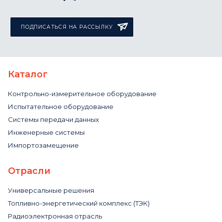
ПОДПИСАТЬСЯ НА РАССЫЛКУ
Каталог
Контрольно-измерительное оборудование
Испытательное оборудование
Системы передачи данных
Инженерные системы
Импортозамещение
Отрасли
Универсальные решения
Топливно-энергетический комплекс (ТЭК)
Радиоэлектронная отрасль