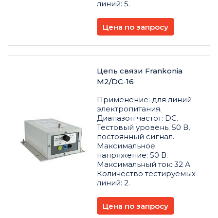
линий: 5.
Цена по запросу
Цепь связи Frankonia
M2/DC-16
Применение: для линий
электропитания.
Диапазон частот: DC.
Тестовый уровень: 50 В,
постоянный сигнал.
Максимальное
напряжение: 50 В.
Максимальный ток: 32 А.
Количество тестируемых
линий: 2.
Цена по запросу