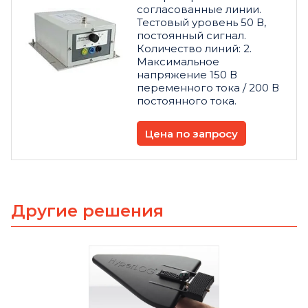
согласованные линии.
Тестовый уровень 50 В,
постоянный сигнал.
Количество линий: 2.
Максимальное
напряжение 150 В
переменного тока / 200 В
постоянного тока.
Цена по запросу
Другие решения