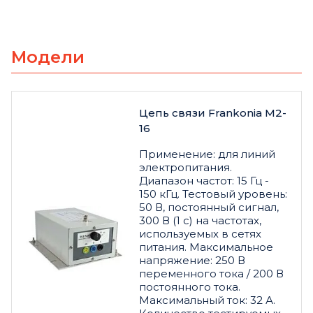
Модели
Цепь связи Frankonia M2-
16
Применение: для линий
электропитания.
Диапазон частот: 15 Гц -
150 кГц. Тестовый уровень:
50 В, постоянный сигнал,
300 В (1 с) на частотах,
используемых в сетях
питания. Максимальное
напряжение: 250 В
переменного тока / 200 В
постоянного тока.
Максимальный ток: 32 А.