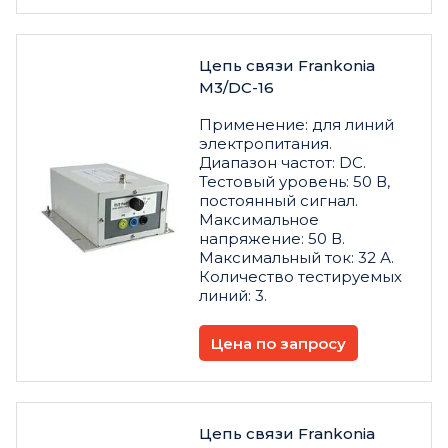
Цепь связи Frankonia
M3/DC-16
Применение: для линий
электропитания.
Диапазон частот: DC.
Тестовый уровень: 50 В,
постоянный сигнал.
Максимальное
напряжение: 50 В.
Максимальный ток: 32 А.
Количество тестируемых
линий: 3.
Цена по запросу
Цепь связи Frankonia