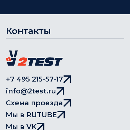
Контакты
+7 495 215-57-17
info@2test.ru
Схема проезда
Мы в RUTUBE
Мы в VK