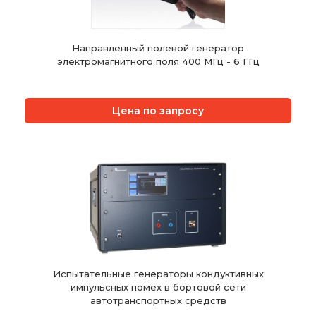
Направленный полевой генератор
электромагнитного поля 400 МГц - 6 ГГц
Цена по запросу
Испытательные генераторы кондуктивных
импульсных помех в бортовой сети
автотранспортных средств