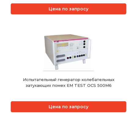
Цена по запросу
Испытательный генератор колебательных
затухающих помех EM TEST OCS 500M6
Цена по запросу