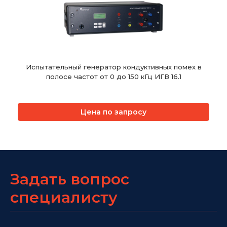
Испытательный генератор кондуктивных помех в
полосе частот от 0 до 150 кГц ИГВ 16.1
Цена по запросу
Задать вопрос
специалисту