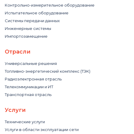
Контрольно-измерительное оборудование
Испытательное оборудование
Системы передачи данных
Инженерные системы
Импортозамещение
Отрасли
Универсальные решения
Топливно-энергетический комплекс (ТЭК)
Радиоэлектронная отрасль
Телекоммуникации и ИТ
Транспортная отрасль
Услуги
Технические услуги
Услуги в области эксплуатации сети