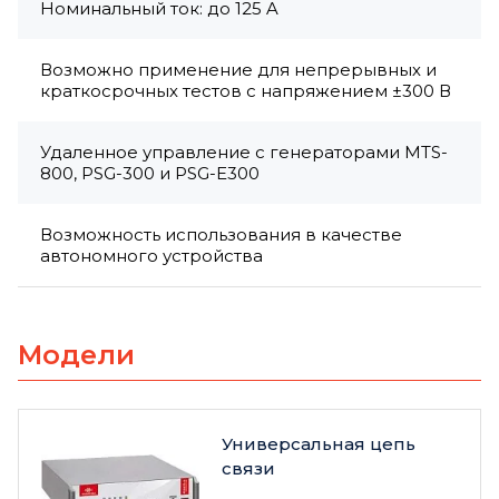
Номинальный ток: до 125 A
Возможно применение для непрерывных и
краткосрочных тестов с напряжением ±300 В
Удаленное управление с генераторами MTS-
800, PSG-300 и PSG-E300
Возможность использования в качестве
автономного устройства
Модели
Универсальная цепь
связи