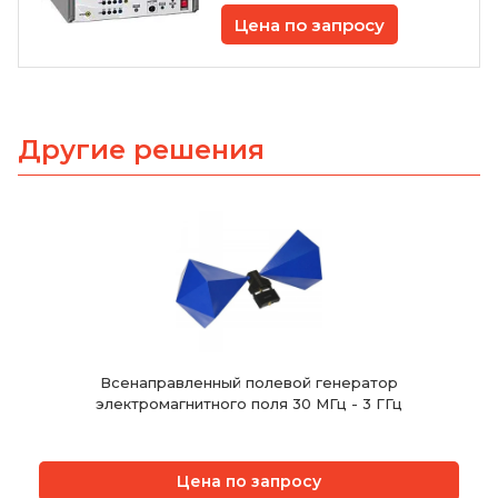
Цена по запросу
Другие решения
Всенаправленный полевой генератор
электромагнитного поля 30 МГц - 3 ГГц
Цена по запросу