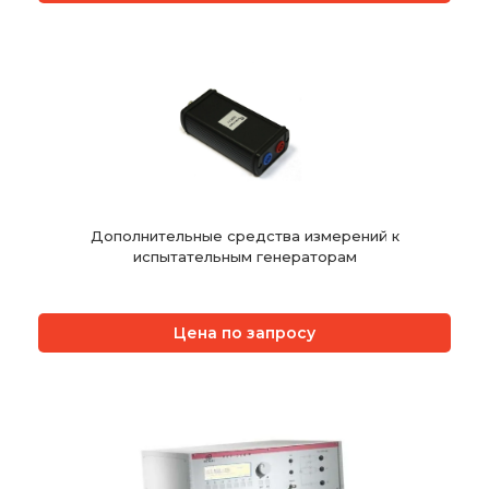
Дополнительные средства измерений к
испытательным генераторам
Цена по запросу