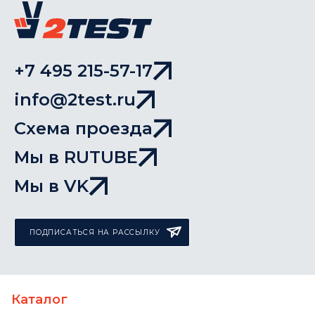
+7 495 215-57-17
info@2test.ru
Схема проезда
Мы в RUTUBE
Мы в VK
ПОДПИСАТЬСЯ НА РАССЫЛКУ
Каталог