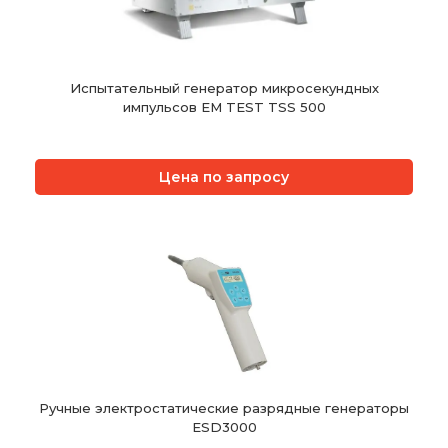
Испытательный генератор микросекундных
импульсов EM TEST TSS 500
Цена по запросу
Ручные электростатические разрядные генераторы
ESD3000