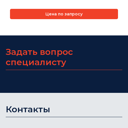
Цена по запросу
Задать вопрос
специалисту
Контакты