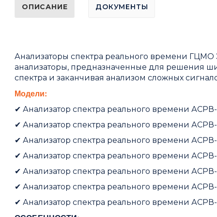
ОПИСАНИЕ
ДОКУМЕНТЫ
Анализаторы спектра реального времени ГЦМО 
анализаторы, предназначенные для решения шир
спектра и заканчивая анализом сложных сигнал
Модели:
✔
Анализатор спектра реального времени АСРВ-4 (
✔
Анализатор спектра реального времени АСРВ-6 (
✔
Анализатор спектра реального времени АСРВ-8 (
✔
Анализатор спектра реального времени АСРВ-9 (
✔
Анализатор спектра реального времени АСРВ-20
✔
Анализатор спектра реального времени АСРВ-22
✔
Анализатор спектра реального времени АСРВ-40