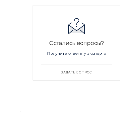
Остались вопросы?
Получите ответы у эксперта
ЗАДАТЬ ВОПРОС