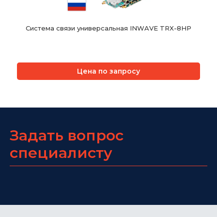
Система связи универсальная INWAVE TRX-8HP
Цена по запросу
Задать вопрос
специалисту