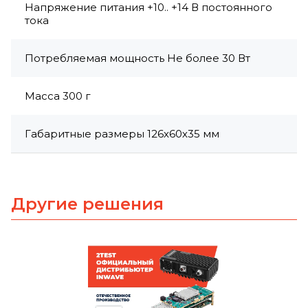
Напряжение питания +10.. +14 В постоянного
тока
Потребляемая мощность Не более 30 Вт
Масса 300 г
Габаритные размеры 126х60х35 мм
Другие решения