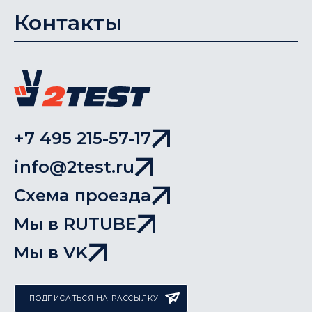
Контакты
+7 495 215-57-17
info@2test.ru
Схема проезда
Мы в RUTUBE
Мы в VK
ПОДПИСАТЬСЯ НА РАССЫЛКУ