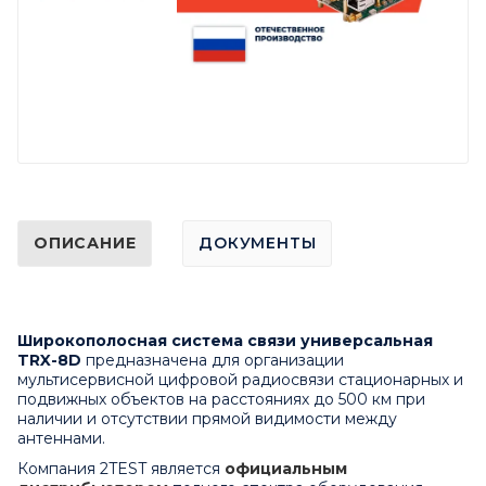
ОПИСАНИЕ
ДОКУМЕНТЫ
Широкополосная система связи универсальная
TRX-8D
предназначена для организации
мультисервисной цифровой радиосвязи стационарных и
подвижных объектов на расстояниях до 500 км при
наличии и отсутствии прямой видимости между
антеннами.
Компания 2TEST является
официальным