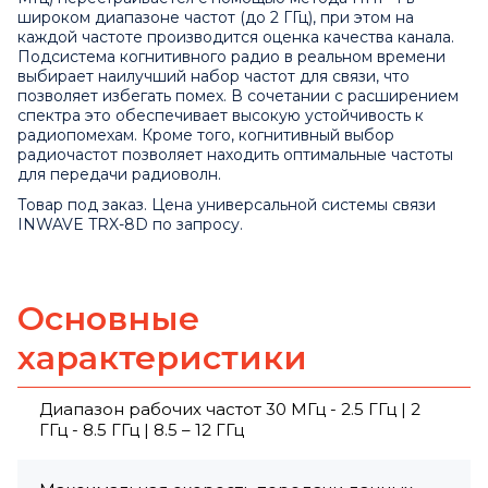
широком диапазоне частот (до 2 ГГц), при этом на
каждой частоте производится оценка качества канала.
Подсистема когнитивного радио в реальном времени
выбирает наилучший набор частот для связи, что
позволяет избегать помех. В сочетании с расширением
спектра это обеспечивает высокую устойчивость к
радиопомехам. Кроме того, когнитивный выбор
радиочастот позволяет находить оптимальные частоты
для передачи радиоволн.
Товар под заказ. Цена универсальной системы связи
INWAVE TRX-8D по запросу.
Основные
характеристики
Диапазон рабочих частот 30 МГц - 2.5 ГГц | 2
ГГц - 8.5 ГГц | 8.5 – 12 ГГц