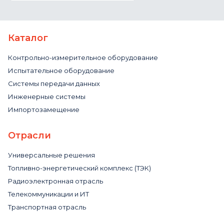
Каталог
Контрольно-измерительное оборудование
Испытательное оборудование
Системы передачи данных
Инженерные системы
Импортозамещение
Отрасли
Универсальные решения
Топливно-энергетический комплекс (ТЭК)
Радиоэлектронная отрасль
Телекоммуникации и ИТ
Транспортная отрасль