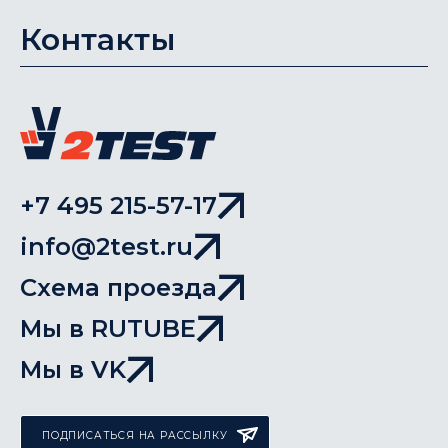
Контакты
+7 495 215-57-17
info@2test.ru
Схема проезда
Мы в RUTUBE
Мы в VK
ПОДПИСАТЬСЯ НА РАССЫЛКУ