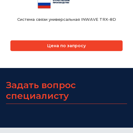
Система связи универсальная INWAVE TRX-8D
Цена по запросу
Задать вопрос
специалисту