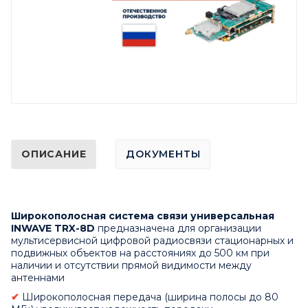
ОПИСАНИЕ
ДОКУМЕНТЫ
Широкополосная система связи универсальная
INWAVE TRX-8D
предназначена для организации
мультисервисной цифровой радиосвязи стационарных и
подвижных объектов на расстояниях до 500 км при
наличии и отсутствии прямой видимости между
антеннами
✔
Широкополосная передача (ширина полосы до 80