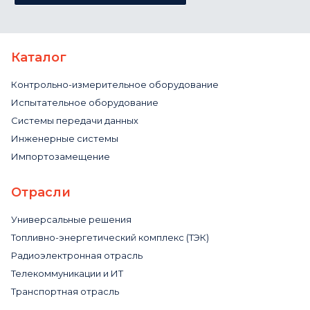
Каталог
Контрольно-измерительное оборудование
Испытательное оборудование
Системы передачи данных
Инженерные системы
Импортозамещение
Отрасли
Универсальные решения
Топливно-энергетический комплекс (ТЭК)
Радиоэлектронная отрасль
Телекоммуникации и ИТ
Транспортная отрасль