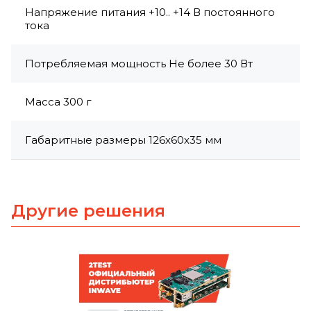
Напряжение питания +10.. +14 В постоянного
тока
Потребляемая мощность Не более 30 Вт
Масса 300 г
Габаритные размеры 126х60х35 мм
Другие решения