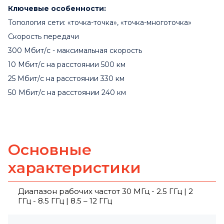
Ключевые особенности:
Топология сети: «точка-точка», «точка-многоточка»
Скорость передачи
300 Мбит/с - максимальная скорость
10 Мбит/с на расстоянии 500 км
25 Мбит/с на расстоянии 330 км
50 Мбит/с на расстоянии 240 км
Основные
характеристики
Диапазон рабочих частот 30 МГц - 2.5 ГГц | 2
ГГц - 8.5 ГГц | 8.5 – 12 ГГц