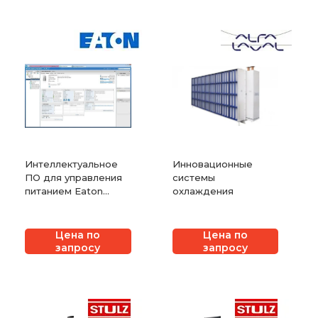
Интеллектуальное
Инновационные
ПО для управления
системы
питанием Eaton
охлаждения
Intelligent Power
Manager
Цена по
Цена по
запросу
запросу