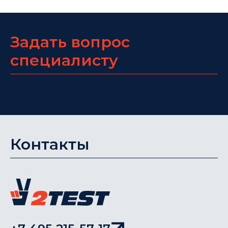
Задать вопрос
специалисту
Контакты