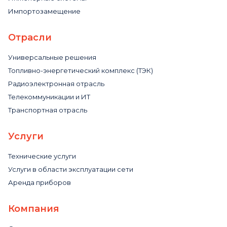
Импортозамещение
Отрасли
Универсальные решения
Топливно-энергетический комплекс (ТЭК)
Радиоэлектронная отрасль
Телекоммуникации и ИТ
Транспортная отрасль
Услуги
Технические услуги
Услуги в области эксплуатации сети
Аренда приборов
Компания