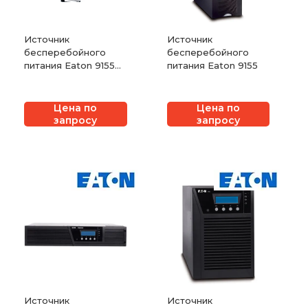
Источник
Источник
бесперебойного
бесперебойного
питания Eaton 9155
питания Eaton 9155
Marine
Цена по
Цена по
запросу
запросу
Источник
Источник