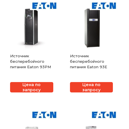
Источник
Источник
бесперебойного
бесперебойного
питания Eaton 93PM
питания Eaton 93E
Цена по
Цена по
запросу
запросу