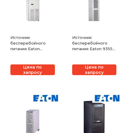
Источник
Источник
бесперебойного
бесперебойного
питания Eaton
питания Eaton 9355
9390M
Marine
Цена по
Цена по
запросу
запросу