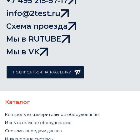
+7 495 215-57-17
info@2test.ru
Схема проезда
Мы в RUTUBE
Мы в VK
ПОДПИСАТЬСЯ НА РАССЫЛКУ
Каталог
Контрольно-измерительное оборудование
Испытательное оборудование
Системы передачи данных
Инженерные системы