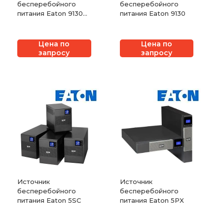
бесперебойного
бесперебойного
питания Eaton 9130
питания Eaton 9130
Rackmount
Цена по
Цена по
запросу
запросу
Источник
Источник
бесперебойного
бесперебойного
питания Eaton 5SC
питания Eaton 5PX