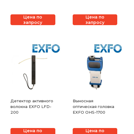
EXFO FLS-140
Цена по
Цена по
запросу
запросу
Детектор активного
Выносная
волокна EXFO LFD-
оптическая головка
200
EXFO OHS-1700
Цена по
Цена по