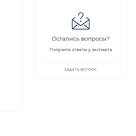
Остались вопросы?
Получите ответы у эксперта
ЗАДАТЬ ВОПРОС