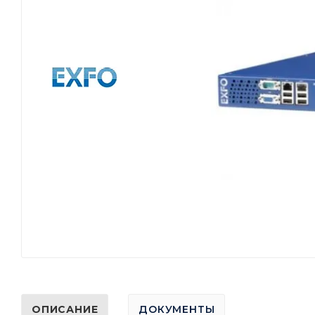
ОПИСАНИЕ
ДОКУМЕНТЫ