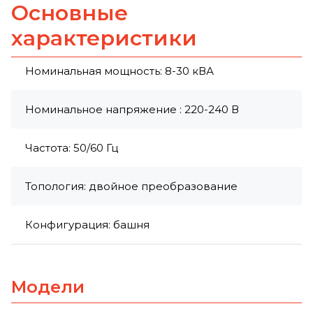
Основные
характеристики
Номинальная мощность: 8-30 кВА
Номинальное напряжение : 220-240 В
Частота: 50/60 Гц
Топология: двойное преобразование
Конфигурация: башня
Модели