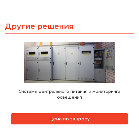
Другие решения
Системы центрального питания и мониторинга
освещения
Цена по запросу