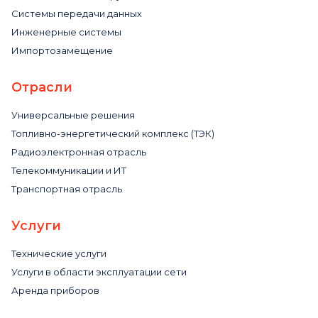
Системы передачи данных
Инженерные системы
Импортозамещение
Отрасли
Универсальные решения
Топливно-энергетический комплекс (ТЭК)
Радиоэлектронная отрасль
Телекоммуникации и ИТ
Транспортная отрасль
Услуги
Технические услуги
Услуги в области эксплуатации сети
Аренда приборов