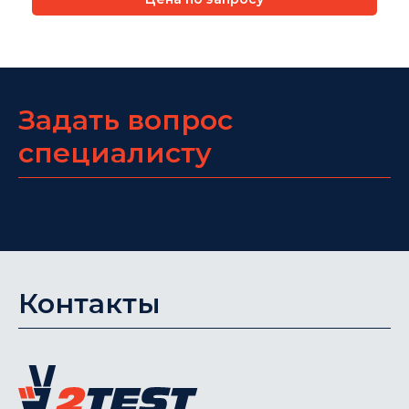
Задать вопрос
специалисту
Контакты