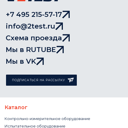
+7 495 215-57-17
info@2test.ru
Схема проезда
Мы в RUTUBE
Мы в VK
ПОДПИСАТЬСЯ НА РАССЫЛКУ
Каталог
Контрольно-измерительное оборудование
Испытательное оборудование