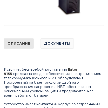
ОПИСАНИЕ
ДОКУМЕНТЫ
Источник бесперебойного питания
Eaton
9155
предназначен для обеспечения электропитанием
телекоммуникационного и ИТ-оборудования.
Построенный на базе топологии двойного
преобразования напряжения, ИБП обеспечивает
максимальный уровень защиты и продолжительное
время работы от батареи.
Устройство имеет компактный корпус со встроенными