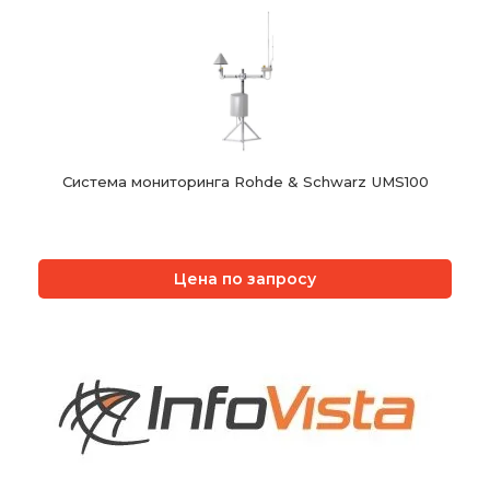
Система мониторинга Rohde & Schwarz UMS100
Цена по запросу