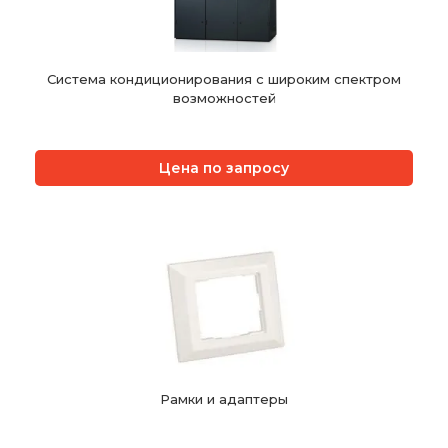
Система кондиционирования с широким спектром
возможностей
Цена по запросу
Рамки и адаптеры