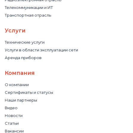
Телекоммуникации и ИТ
Транспортная отрасль
Услуги
Технические услуги
Услуги в области эксплуатации сети
Аренда приборов
Компания
О компании
Сертификаты и статусы
Наши партнеры
Видео
Новости
Статьи
Вакансии