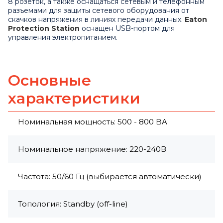
8 розеток, а также оснащаться сетевым и телефонным
разъемами для защиты сетевого оборудования от
скачков напряжения в линиях передачи данных.
Eaton
Protection Station
оснащен USB-портом для
управления электропитанием.
Основные
характеристики
Номинальная мощность: 500 - 800 BA
Номинальное напряжение: 220-240В
Частота: 50/60 Гц (выбирается автоматически)
Топология: Standby (off-line)