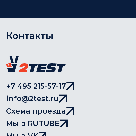
Контакты
+7 495 215-57-17
info@2test.ru
Схема проезда
Мы в RUTUBE
Мы в VK