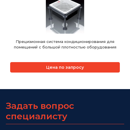
Прецизионная система кондиционирования для
помещений с большой плотностью оборудования
Цена по запросу
Задать вопрос
специалисту