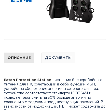
ОПИСАНИЕ
ДОКУМЕНТЫ
Eaton Protection Station
- источник бесперебойного
питания для ПК, сочетающий в себе функции ИБП,
устройства сбережения энергии и сетевого фильтра.
Устройство соответствует стандарту IEC616431 и
позволяет экономить на 30% больше энергии по
сравнению с моделями предшествующих поколений. В
зависимости от модификации, ИБП может содержать до