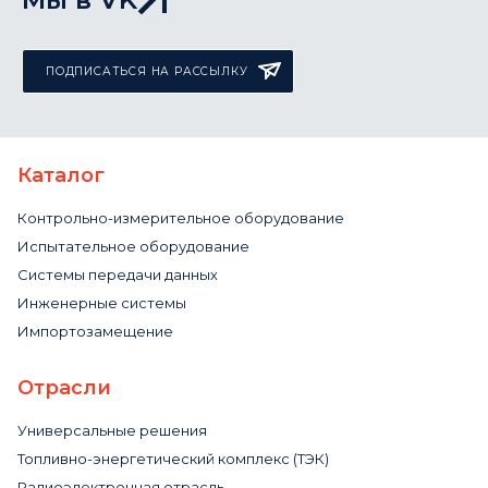
ПОДПИСАТЬСЯ НА РАССЫЛКУ
Каталог
Контрольно-измерительное оборудование
Испытательное оборудование
Системы передачи данных
Инженерные системы
Импортозамещение
Отрасли
Универсальные решения
Топливно-энергетический комплекс (ТЭК)
Радиоэлектронная отрасль