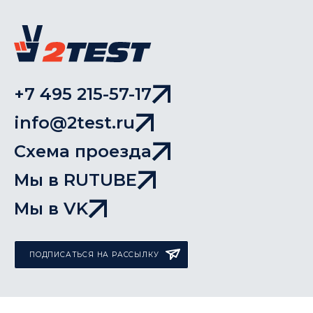
+7 495 215-57-17
info@2test.ru
Схема проезда
Мы в RUTUBE
Мы в VK
ПОДПИСАТЬСЯ НА РАССЫЛКУ