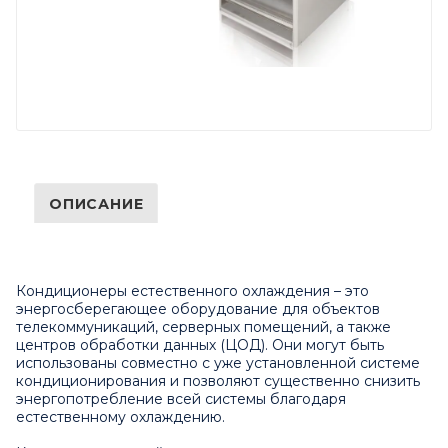
ОПИСАНИЕ
Кондиционеры естественного охлаждения – это
энергосберегающее оборудование для объектов
телекоммуникаций, серверных помещений, а также
центров обработки данных (ЦОД). Они могут быть
использованы совместно с уже установленной системе
кондиционирования и позволяют существенно снизить
энергопотребление всей системы благодаря
естественному охлаждению.