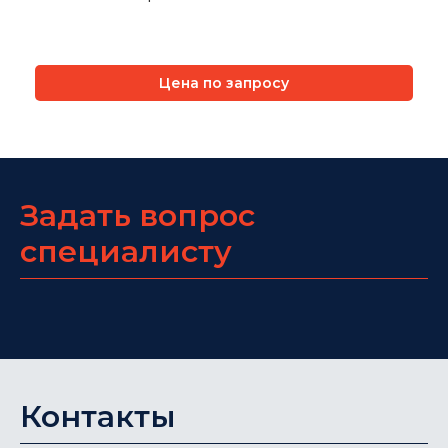
Цена по запросу
Задать вопрос
специалисту
Контакты