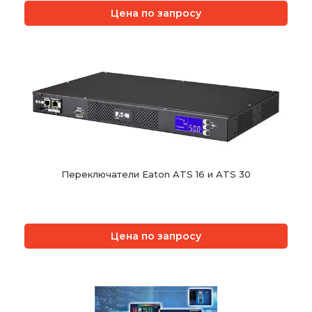
Цена по запросу
Переключатели Eaton ATS 16 и ATS 30
Цена по запросу