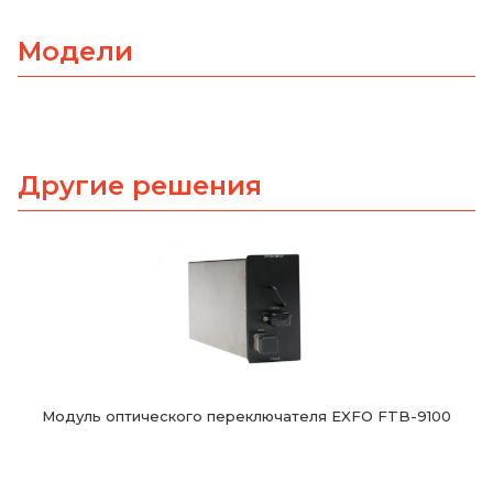
Модели
Другие решения
Модуль оптического переключателя EXFO FTB-9100