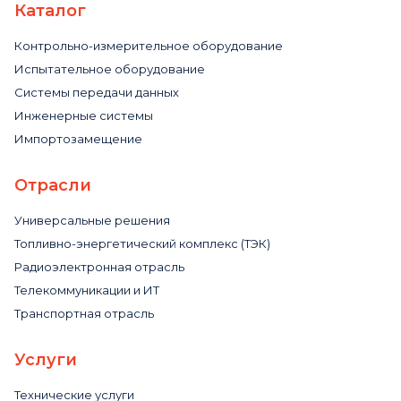
Каталог
Контрольно-измерительное оборудование
Испытательное оборудование
Системы передачи данных
Инженерные системы
Импортозамещение
Отрасли
Универсальные решения
Топливно-энергетический комплекс (ТЭК)
Радиоэлектронная отрасль
Телекоммуникации и ИТ
Транспортная отрасль
Услуги
Технические услуги