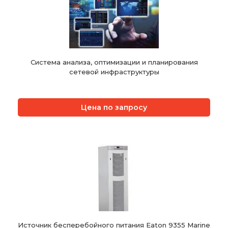
Система анализа, оптимизации и планирования
сетевой инфраструктуры
Цена по запросу
Источник бесперебойного питания Eaton 9355 Marine