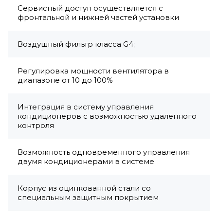
Сервисный доступ осуществляется с
фронтальной и нижней частей установки
Воздушный фильтр класса G4;
Регулировка мощности вентилятора в
диапазоне от 10 до 100%
Интеграция в систему управления
кондиционеров с возможностью удаленного
контроля
Возможность одновременного управления
двумя кондиционерами в системе
Корпус из оцинкованной стали со
специальным защитным покрытием