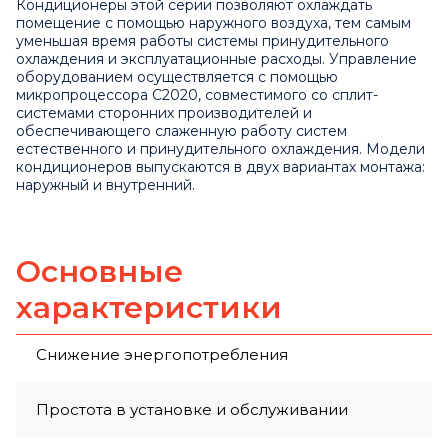
Кондиционеры этой серии позволяют охлаждать
помещение с помощью наружного воздуха, тем самым
уменьшая время работы системы принудительного
охлаждения и эксплуатационные расходы. Управление
оборудованием осуществляется с помощью
микропроцессора С2020, совместимого со сплит-
системами сторонних производителей и
обеспечивающего слаженную работу систем
естественного и принудительного охлаждения. Модели
кондиционеров выпускаются в двух вариантах монтажа:
наружный и внутренний.
Основные
характеристики
Снижение энергопотребления
Простота в установке и обслуживании