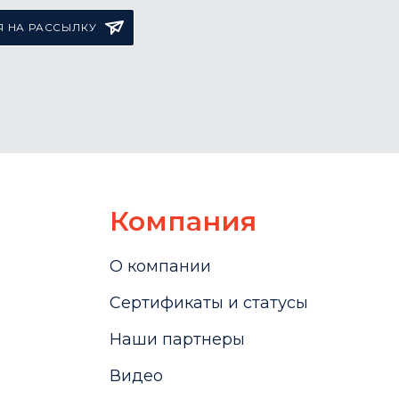
 НА РАССЫЛКУ
Компания
О компании
Сертификаты и статусы
Наши партнеры
Видео