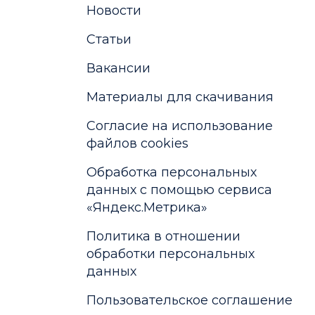
Новости
Статьи
Вакансии
Материалы для скачивания
Cогласие на использование
файлов cookies
Обработка персональных
данных с помощью сервиса
«Яндекс.Метрика»
Политика в отношении
обработки персональных
данных
Пользовательское соглашение