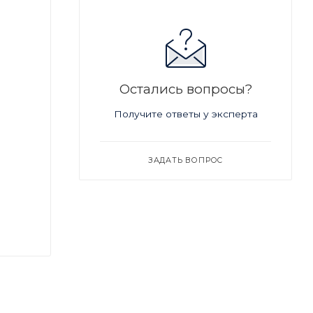
Остались вопросы?
Получите ответы у эксперта
ЗАДАТЬ ВОПРОС