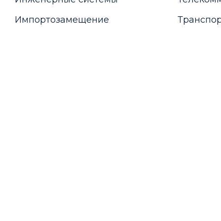
Импортозамещение
Транспор