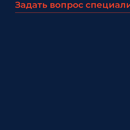
Задать вопрос специал