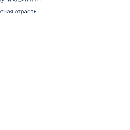
тная отрасль