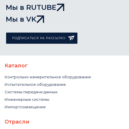
Мы в RUTUBE
Мы в VK
ПОДПИСАТЬСЯ НА РАССЫЛКУ
Каталог
Контрольно-измерительное оборудование
Испытательное оборудование
Системы передачи данных
Инженерные системы
Импортозамещение
Отрасли