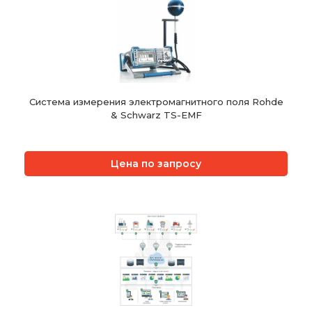
Система измерения электромагнитного поля Rohde
& Schwarz TS-EMF
Цена по запросу