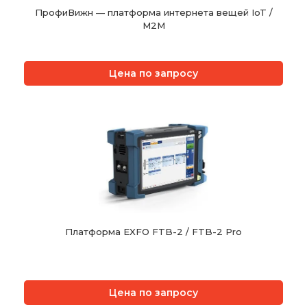
ПрофиВижн — платформа интернета вещей IoT /
M2M
Цена по запросу
Платформа EXFO FTB-2 / FTB-2 Pro
Цена по запросу