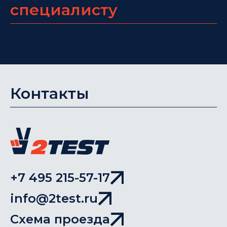
специалисту
Контакты
+7 495 215-57-17
info@2test.ru
Схема проезда