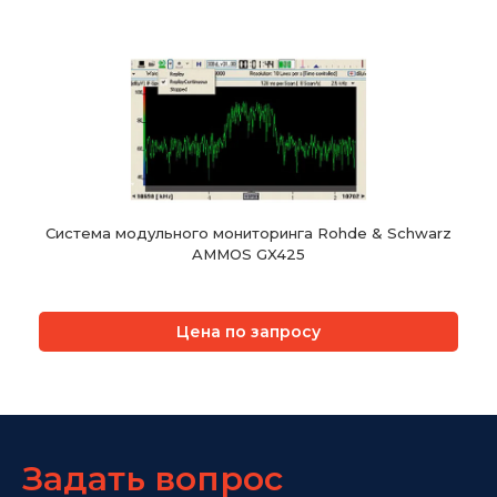
Система модульного мониторинга Rohde & Schwarz
AMMOS GX425
Цена по запросу
Задать вопрос