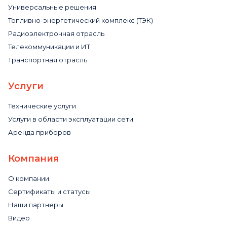
Универсальные решения
Топливно-энергетический комплекс (ТЭК)
Радиоэлектронная отрасль
Телекоммуникации и ИТ
Транспортная отрасль
Услуги
Технические услуги
Услуги в области эксплуатации сети
Аренда приборов
Компания
О компании
Сертификаты и статусы
Наши партнеры
Видео