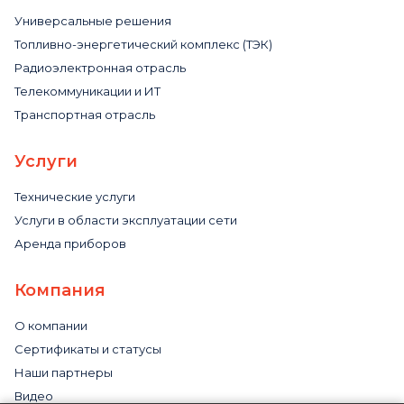
Универсальные решения
Топливно-энергетический комплекс (ТЭК)
Радиоэлектронная отрасль
Телекоммуникации и ИТ
Транспортная отрасль
Услуги
Технические услуги
Услуги в области эксплуатации сети
Аренда приборов
Компания
О компании
Сертификаты и статусы
Наши партнеры
Видео