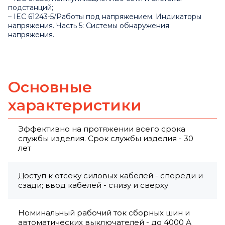
подстанций;
– IEC 61243-5/Работы под напряжением. Индикаторы
напряжения. Часть 5: Системы обнаружения
напряжения.
Основные
характеристики
Эффективно на протяжении всего срока
службы изделия. Срок службы изделия - 30
лет
Доступ к отсеку силовых кабелей - спереди и
сзади; ввод кабелей - снизу и сверху
Номинальный рабочий ток сборных шин и
автоматических выключателей - до 4000 А