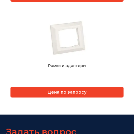
Рамки и адаптеры
Цена по запросу
Задать вопрос