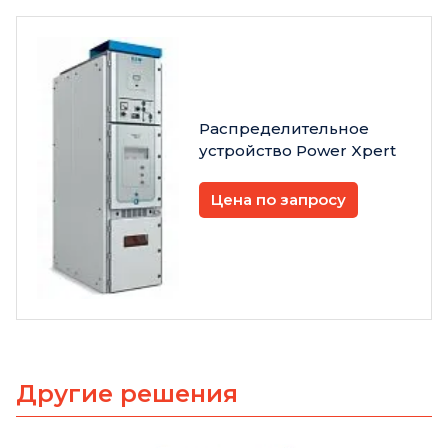
Распределительное
устройство Power Xpert
Цена по запросу
Другие решения