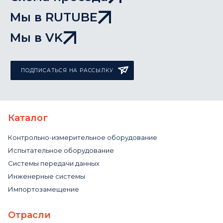
Мы в RUTUBE
Мы в VK
ПОДПИСАТЬСЯ НА РАССЫЛКУ
Каталог
Контрольно-измерительное оборудование
Испытательное оборудование
Системы передачи данных
Инженерные системы
Импортозамещение
Отрасли