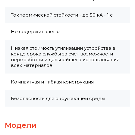
Ток термической стойкости - до 50 кА - 1 с
Не содержит элегаз
Низкая стоимость утилизации устройства в
конце срока службы за счет возможности
переработки и дальнейшего использования
всех материалов
Компактная и гибкая конструкция
Безопасность для окружающей среды
Модели