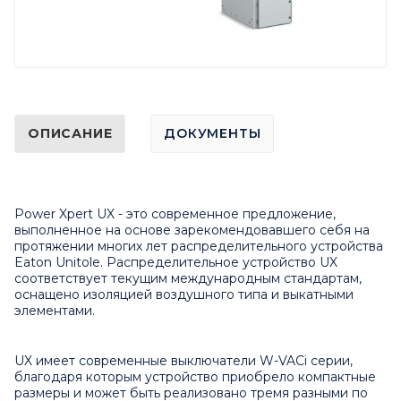
ОПИСАНИЕ
ДОКУМЕНТЫ
Power Xpert UX - это современное предложение,
выполненное на основе зарекомендовавшего себя на
протяжении многих лет распределительного устройства
Eaton Unitole. Распределительное устройство UX
соответствует текущим международным стандартам,
оснащено изоляцией воздушного типа и выкатными
элементами.
UX имеет современные выключатели W-VACi серии,
благодаря которым устройство приобрело компактные
размеры и может быть реализовано тремя разными по