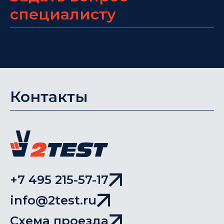
специалисту
Контакты
+7 495 215-57-17
info@2test.ru
Схема проезда