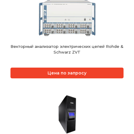
Векторный анализатор электрических цепей Rohde &
Schwarz ZVT
Цена по запросу