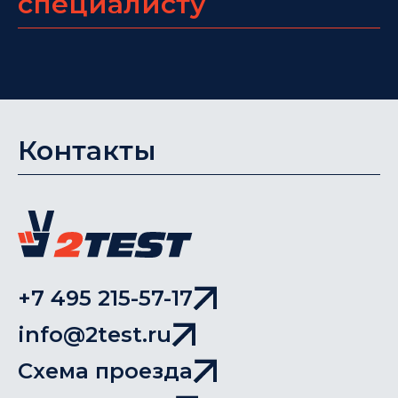
специалисту
Контакты
+7 495 215-57-17
info@2test.ru
Схема проезда