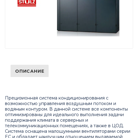
ОПИСАНИЕ
Прецизионная система кондиционирования с
возможностью управления воздушным потоком и
водяным контуром. В данной системе все компоненты
оптимизированы для идеального выполнения задачи
поддержания климата в серверных и
телекоммуникационных помещениях, а также в ЦОД.
Система оснащена малошумными вентиляторами серии
EC и обладает наилучшим отношением выдаваемой