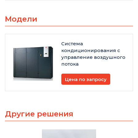
Модели
Система
кондиционирования с
управление воздушного
потока
Цена по запросу
Другие решения