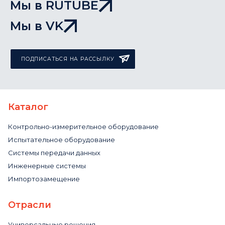
Мы в RUTUBE
Мы в VK
ПОДПИСАТЬСЯ НА РАССЫЛКУ
Каталог
Контрольно-измерительное оборудование
Испытательное оборудование
Системы передачи данных
Инженерные системы
Импортозамещение
Отрасли
Универсальные решения