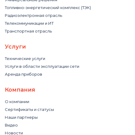
Топливно-энергетический комплекс (ТЭК)
Радиоэлектронная отрасль
Телекоммуникации и ИТ
Транспортная отрасль
Услуги
Технические услуги
Услуги в области эксплуатации сети
Аренда приборов
Компания
О компании
Сертификаты и статусы
Наши партнеры
Видео
Новости