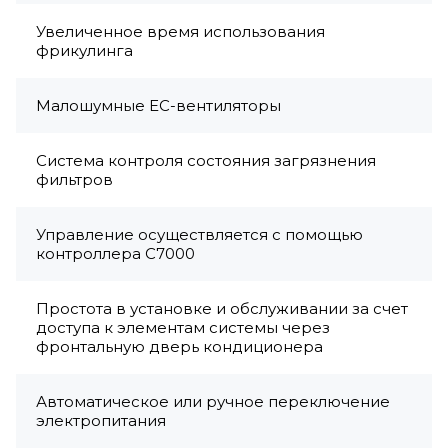
Увеличенное время использования
фрикулинга
Малошумные EC-вентиляторы
Система контроля состояния загрязнения
фильтров
Управление осуществляется с помощью
контроллера C7000
Простота в установке и обслуживании за счет
доступа к элементам системы через
фронтальную дверь кондиционера
Автоматическое или ручное переключение
электропитания