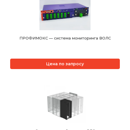
ПРОФИМОКС — система мониторинга ВОЛС
Цена по запросу