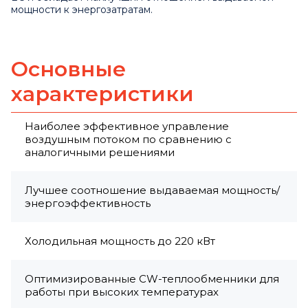
мощности к энергозатратам.
Основные
характеристики
Наиболее эффективное управление
воздушным потоком по сравнению с
аналогичными решениями
Лучшее соотношение выдаваемая мощность/
энергоэффективность
Холодильная мощность до 220 кВт
Оптимизированные CW-теплообменники для
работы при высоких температурах