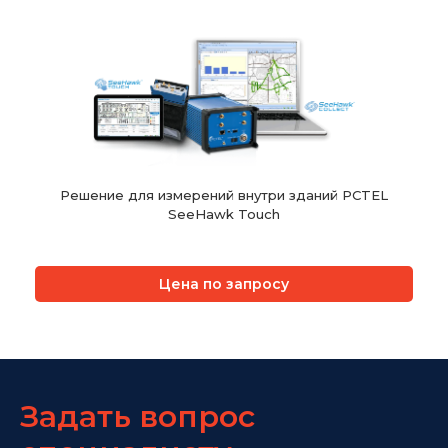
Решение для измерений внутри зданий PCTEL
SeeHawk Touch
Цена по запросу
Задать вопрос