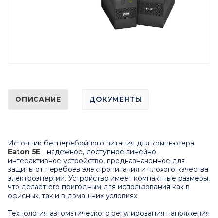
ОПИСАНИЕ
ДОКУМЕНТЫ
Источник бесперебойного питания для компьютера
Eaton 5E
- надежное, доступное линейно-
интерактивное устройство, предназначенное для
защиты от перебоев электропитания и плохого качества
электроэнергии. Устройство имеет компактные размеры,
что делает его пригодным для использования как в
офисных, так и в домашних условиях.
Технология автоматического регулирования напряжения