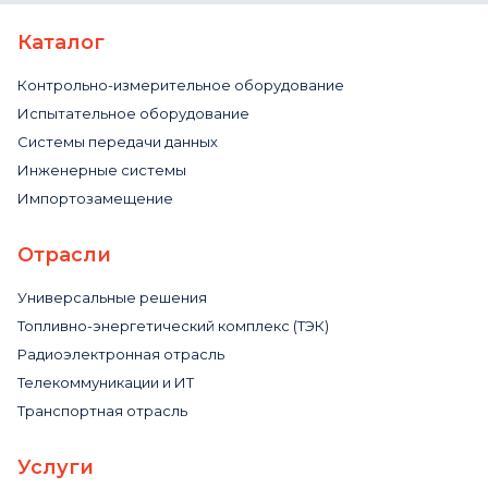
Каталог
Контрольно-измерительное оборудование
Испытательное оборудование
Системы передачи данных
Инженерные системы
Импортозамещение
Отрасли
Универсальные решения
Топливно-энергетический комплекс (ТЭК)
Радиоэлектронная отрасль
Телекоммуникации и ИТ
Транспортная отрасль
Услуги