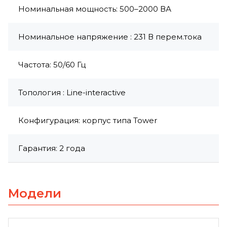
Номинальная мощность: 500–2000 ВА
Номинальное напряжение : 231 В перем.тока
Частота: 50/60 Гц
Топология : Line-interactive
Конфигурация: корпус типа Tower
Гарантия: 2 года
Модели