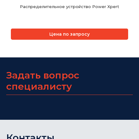
Распределительное устройство Power Xpert
Цена по запросу
Задать вопрос
специалисту
Контакты