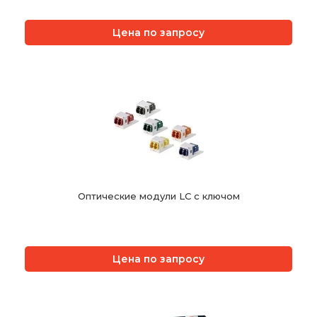
Цена по запросу
Оптические модули LC с ключом
Цена по запросу