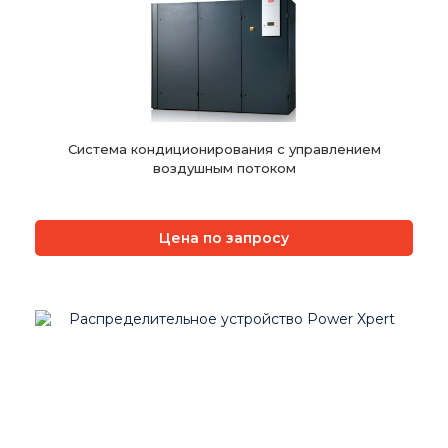
Система кондиционирования с управлением
воздушным потоком
Цена по запросу