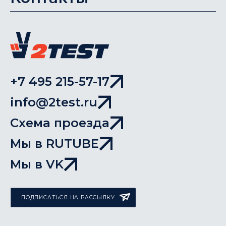
+7 495 215-57-17
info@2test.ru
Схема проезда
Мы в RUTUBE
Мы в VK
ПОДПИСАТЬСЯ НА РАССЫЛКУ