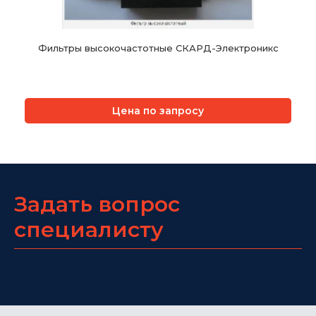
Фильтры высокочастотные СКАРД-Электроникс
Цена по запросу
Задать вопрос
специалисту