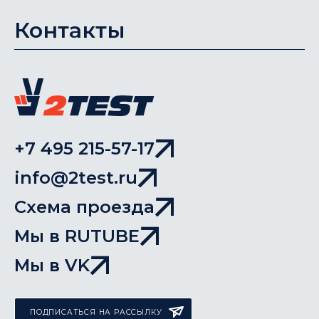
Контакты
+7 495 215-57-17
info@2test.ru
Схема проезда
Мы в RUTUBE
Мы в VK
ПОДПИСАТЬСЯ НА РАССЫЛКУ