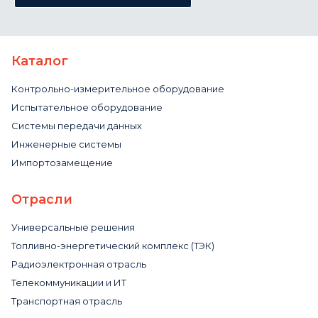
Каталог
Контрольно-измерительное оборудование
Испытательное оборудование
Системы передачи данных
Инженерные системы
Импортозамещение
Отрасли
Универсальные решения
Топливно-энергетический комплекс (ТЭК)
Радиоэлектронная отрасль
Телекоммуникации и ИТ
Транспортная отрасль