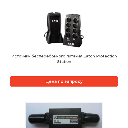
Источник бесперебойного питания Eaton Protection
Station
Цена по запросу