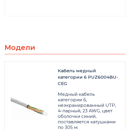
Модели
Кабель медный
категории 6 PUZ6004BU-
CEG
Медный кабель
категории 6,
неэкранированный UTP,
4-парный, 23 AWG, цвет
оболочки синий,
поставляется катушками
по 305 м.